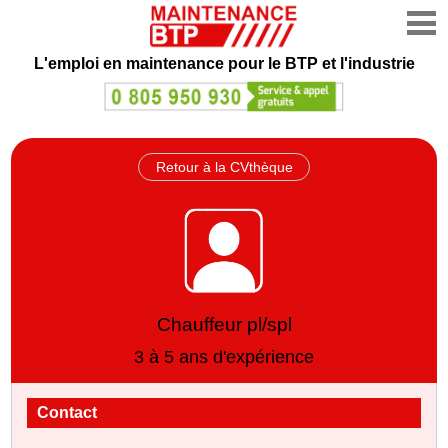
L'emploi en maintenance
pour le BTP et l'industrie
Retour à la CVthèque
Chauffeur pl/spl
3 à 5 ans d'expérience
Contact