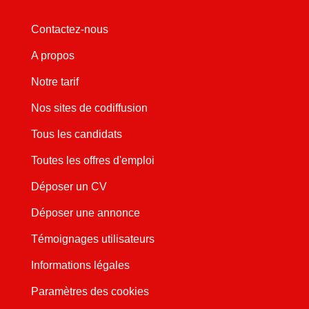
Contactez-nous
A propos
Notre tarif
Nos sites de codiffusion
Tous les candidats
Toutes les offres d'emploi
Déposer un CV
Déposer une annonce
Témoignages utilisateurs
Informations légales
Paramètres des cookies