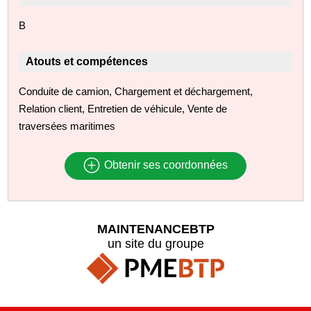
B
Atouts et compétences
Conduite de camion, Chargement et déchargement,
Relation client, Entretien de véhicule, Vente de
traversées maritimes
Obtenir ses coordonnées
MAINTENANCEBTP
un site du groupe