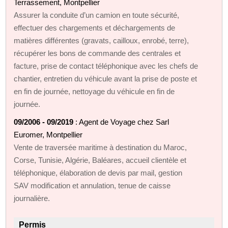
Terrassement, Montpellier
Assurer la conduite d’un camion en toute sécurité,
effectuer des chargements et déchargements de
matières différentes (gravats, cailloux, enrobé, terre),
récupérer les bons de commande des centrales et
facture, prise de contact téléphonique avec les chefs de
chantier, entretien du véhicule avant la prise de poste et
en fin de journée, nettoyage du véhicule en fin de
journée.
09/2006 - 09/2019
: Agent de Voyage chez Sarl
Euromer, Montpellier
Vente de traversée maritime à destination du Maroc,
Corse, Tunisie, Algérie, Baléares, accueil clientèle et
téléphonique, élaboration de devis par mail, gestion
SAV modification et annulation, tenue de caisse
journalière.
Permis