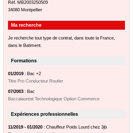
Réf. MB2003250509
34080 Montpellier
Ma recherche
Je recherche tout type de contrat, dans toute la France,
dans le Batiment.
Formations
01/2019
: Bac +2
Titre Pro Conducteur Routier
07/2003
: Bac
Baccalauréat Technologique Option Commerce
Expériences professionnelles
11/2019 - 01/2020
: Chauffeur Poids Lourd chez 3jb