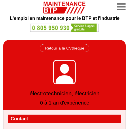
L'emploi en maintenance
pour le BTP et l'industrie
Retour à la CVthèque
électrotechnicien, électricien
0 à 1 an d'expérience
Contact