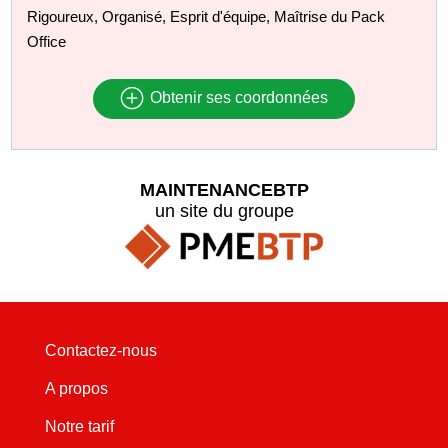
Rigoureux, Organisé, Esprit d'équipe, Maîtrise du Pack
Office
Obtenir ses coordonnées
MAINTENANCEBTP
un site du groupe
Contactez-nous
A propos
Notre tarif