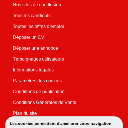
Nos sites de codiffusion
Tous les candidats
Toutes les offres d'emploi
Déposer un CV
Déposer une annonce
Témoignages utilisateurs
Informations légales
Paramètres des cookies
Conditions de publication
Conditions Générales de Vente
Plan du site
Les cookies permettent d'améliorer votre navigation