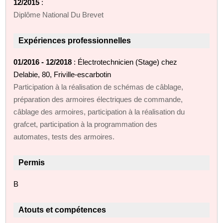
12/2015
:
Diplôme National Du Brevet
Expériences professionnelles
01/2016 - 12/2018
: Électrotechnicien (Stage) chez
Delabie, 80, Friville-escarbotin
Participation à la réalisation de schémas de câblage,
préparation des armoires électriques de commande,
câblage des armoires, participation à la réalisation du
grafcet, participation à la programmation des
automates, tests des armoires.
Permis
B
Atouts et compétences