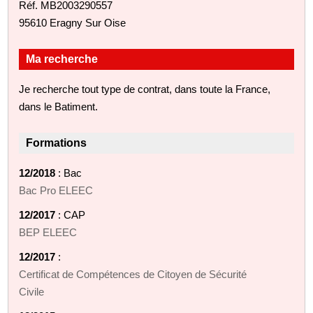
Réf. MB2003290557
95610 Eragny Sur Oise
Ma recherche
Je recherche tout type de contrat, dans toute la France,
dans le Batiment.
Formations
12/2018
: Bac
Bac Pro ELEEC
12/2017
: CAP
BEP ELEEC
12/2017
:
Certificat de Compétences de Citoyen de Sécurité
Civile