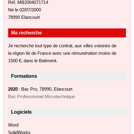
Réf. MB2004071714
Né le 02/07/2000
78990 Elancourt
Ma recherche
Je recherche tout type de contrat, aux villes voisines de
la région Ile de France avec une rémunération moins de
1500 €, dans le Batiment.
Formations
2020
: Bac Pro, 78990, Elancourt
Bac Professionnel Microtechnique
Logiciels
Word
SolidWorks