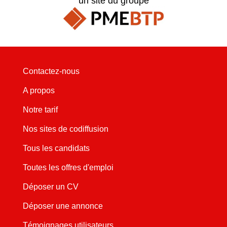
un site du groupe
Contactez-nous
A propos
Notre tarif
Nos sites de codiffusion
Tous les candidats
Toutes les offres d'emploi
Déposer un CV
Déposer une annonce
Témoignages utilisateurs