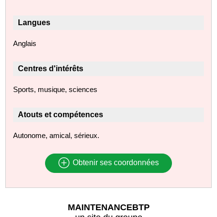
Langues
Anglais
Centres d'intérêts
Sports, musique, sciences
Atouts et compétences
Autonome, amical, sérieux.
Obtenir ses coordonnées
MAINTENANCEBTP