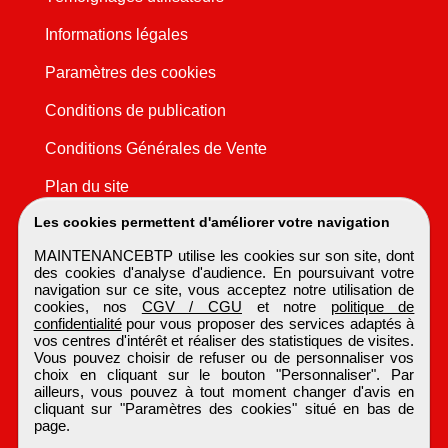
Informations légales
Paramètres des cookies
Conditions de publication
Conditions Générales de Vente
Plan du site
Les cookies permettent d'améliorer votre navigation
MAINTENANCEBTP utilise les cookies sur son site, dont
des cookies d'analyse d'audience. En poursuivant votre
navigation sur ce site, vous acceptez notre utilisation de
cookies, nos
CGV / CGU
et notre
politique de
confidentialité
pour vous proposer des services adaptés à
vos centres d'intérêt et réaliser des statistiques de visites.
Vous pouvez choisir de refuser ou de personnaliser vos
choix en cliquant sur le bouton "Personnaliser". Par
ailleurs, vous pouvez à tout moment changer d'avis en
cliquant sur "Paramètres des cookies" situé en bas de
page.