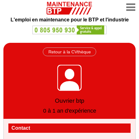
L'emploi en maintenance
pour le BTP et l'industrie
Retour à la CVthèque
Ouvrier btp
0 à 1 an d'expérience
Contact