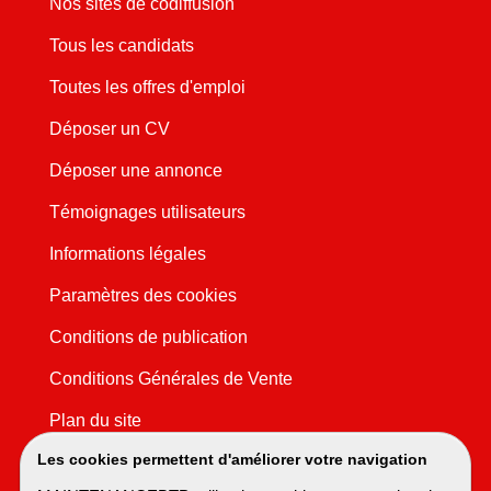
Nos sites de codiffusion
Tous les candidats
Toutes les offres d'emploi
Déposer un CV
Déposer une annonce
Témoignages utilisateurs
Informations légales
Paramètres des cookies
Conditions de publication
Conditions Générales de Vente
Plan du site
Les cookies permettent d'améliorer votre navigation