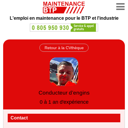
L'emploi en maintenance
pour le BTP et l'industrie
Retour à la CVthèque
Conducteur d’engins
0 à 1 an d'expérience
Contact