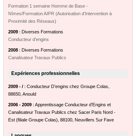
Formation 1 semaine Homme de Base -
Nîmes/Formation AIPR (Autorisation d'Intervention à
Proximité des Réseaux)
2009
: Diverses Formations
Conducteur d’engins
2008
: Diverses Formations
Canalisateur Travaux Publics
Expériences professionnelles
2009 - /
: Conducteur D’engins chez Groupe Colas,
88650, Anould
2006 - 2009
: Apprentissage Conducteur d’Engins et
Canalisateur Travaux Publics chez Sacer Paris Nord -
Est (filiale Groupe Colas), 88100, Neuvillers Sur Fave
Langues