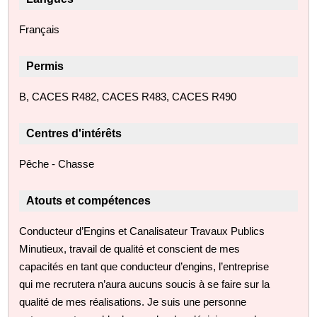
Français
Permis
B, CACES R482, CACES R483, CACES R490
Centres d'intérêts
Pêche - Chasse
Atouts et compétences
Conducteur d’Engins et Canalisateur Travaux Publics
Minutieux, travail de qualité et conscient de mes
capacités en tant que conducteur d’engins, l’entreprise
qui me recrutera n’aura aucuns soucis à se faire sur la
qualité de mes réalisations. Je suis une personne