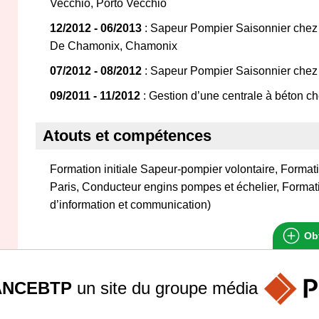
Vecchio, Porto Vecchio
12/2012 - 06/2013
: Sapeur Pompier Saisonnier chez
De Chamonix, Chamonix
07/2012 - 08/2012
: Sapeur Pompier Saisonnier chez
09/2011 - 11/2012
: Gestion d’une centrale à béton 
Atouts et compétences
Formation initiale Sapeur-pompier volontaire, Format
Paris, Conducteur engins pompes et échelier, Format
d’information et communication)
Obt
ANCEBTP
un site du groupe
média