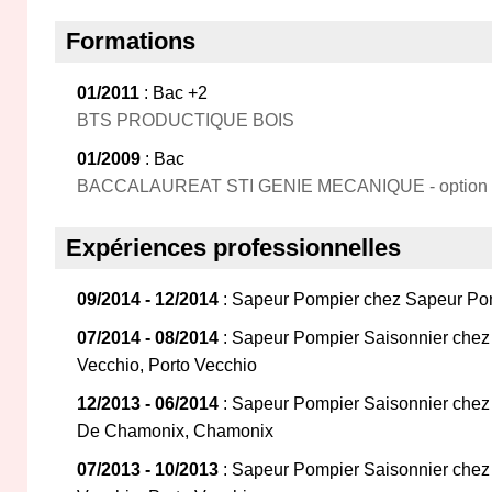
Formations
01/2011
: Bac +2
BTS PRODUCTIQUE BOIS
01/2009
: Bac
BACCALAUREAT STI GENIE MECANIQUE - option
Expériences professionnelles
09/2014 - 12/2014
: Sapeur Pompier chez Sapeur Pom
07/2014 - 08/2014
: Sapeur Pompier Saisonnier chez
Vecchio, Porto Vecchio
12/2013 - 06/2014
: Sapeur Pompier Saisonnier chez
De Chamonix, Chamonix
07/2013 - 10/2013
: Sapeur Pompier Saisonnier chez