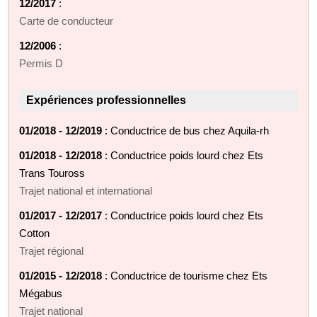
12/2017
:
Carte de conducteur
12/2006
:
Permis D
Expériences professionnelles
01/2018 - 12/2019
: Conductrice de bus chez Aquila-rh
01/2018 - 12/2018
: Conductrice poids lourd chez Ets
Trans Touross
Trajet national et international
01/2017 - 12/2017
: Conductrice poids lourd chez Ets
Cotton
Trajet régional
01/2015 - 12/2018
: Conductrice de tourisme chez Ets
Mégabus
Trajet national