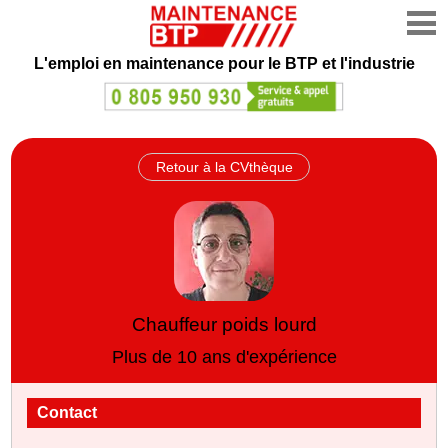
L'emploi en maintenance
pour le BTP et l'industrie
Retour à la CVthèque
Chauffeur poids lourd
Plus de 10 ans d'expérience
Contact