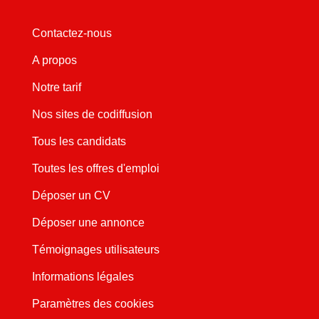
Contactez-nous
A propos
Notre tarif
Nos sites de codiffusion
Tous les candidats
Toutes les offres d'emploi
Déposer un CV
Déposer une annonce
Témoignages utilisateurs
Informations légales
Paramètres des cookies