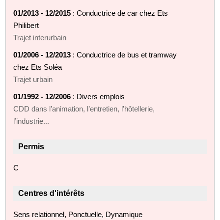
01/2013 - 12/2015
: Conductrice de car chez Ets
Philibert
Trajet interurbain
01/2006 - 12/2013
: Conductrice de bus et tramway
chez Ets Soléa
Trajet urbain
01/1992 - 12/2006
: Divers emplois
CDD dans l’animation, l’entretien, l’hôtellerie,
l’industrie...
Permis
C
Centres d'intérêts
Sens relationnel, Ponctuelle, Dynamique