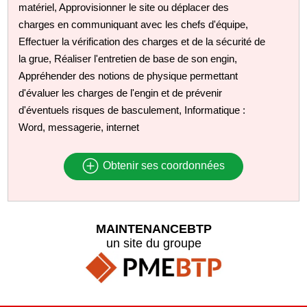
matériel, Approvisionner le site ou déplacer des
charges en communiquant avec les chefs d'équipe,
Effectuer la vérification des charges et de la sécurité de
la grue, Réaliser l'entretien de base de son engin,
Appréhender des notions de physique permettant
d'évaluer les charges de l'engin et de prévenir
d'éventuels risques de basculement, Informatique :
Word, messagerie, internet
Obtenir ses coordonnées
MAINTENANCEBTP
un site du groupe