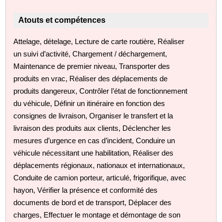
Atouts et compétences
Attelage, dételage, Lecture de carte routière, Réaliser
un suivi d’activité, Chargement / déchargement,
Maintenance de premier niveau, Transporter des
produits en vrac, Réaliser des déplacements de
produits dangereux, Contrôler l’état de fonctionnement
du véhicule, Définir un itinéraire en fonction des
consignes de livraison, Organiser le transfert et la
livraison des produits aux clients, Déclencher les
mesures d’urgence en cas d’incident, Conduire un
véhicule nécessitant une habilitation, Réaliser des
déplacements régionaux, nationaux et internationaux,
Conduite de camion porteur, articulé, frigorifique, avec
hayon, Vérifier la présence et conformité des
documents de bord et de transport, Déplacer des
charges, Effectuer le montage et démontage de son