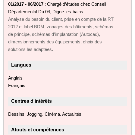
01/2017 - 06/2017
: Chargé d’études chez Conseil
Départemental Du 04, Digne-les-bains
Analyse du besoin du client, prise en compte de la RT
2012 et label BDM, zonages des bâtiments, schémas
de principe, schémas d’implantation (Autocad),
dimensionnements des équipements, choix des
solutions les adaptées.
Langues
Anglais
Français
Centres d'intérêts
Dessins, Jogging, Cinéma, Actualités
Atouts et compétences