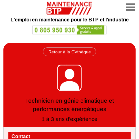
L'emploi en maintenance
pour le BTP et l'industrie
Retour à la CVthèque
Technicien en génie climatique et
performances énergétiques
1 à 3 ans d'expérience
Contact