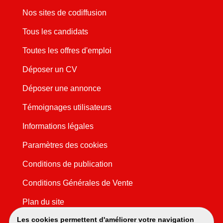
Nos sites de codiffusion
Tous les candidats
Toutes les offres d'emploi
Déposer un CV
Déposer une annonce
Témoignages utilisateurs
Informations légales
Paramètres des cookies
Conditions de publication
Conditions Générales de Vente
Plan du site
Les cookies permettent d'améliorer votre navigation