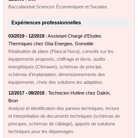
Baccalauréat Sciences Économiques et Sociales
Expériences professionnelles
03/2019 - 12/2019
: Assistant Chargé d'Etudes
Thermiques chez Gba Energies, Grenoble
Réalisation de plans (Plancal Nova), conseils sur les
équipements proposés, chiffrage et devis, audits
énergétiques (Climawin), schémas de principe,
schémas d’implantation, dimensionnements des
équipements, choix des solutions les adaptées.
12/2017 - 08/2018
: Technicien Hotline chez Daikin,
Bron
Analyse et identification des pannes techniques, lecture
et interprétation de documents techniques (schémas de
principes, schémas de câblage), apports de solutions
techniques pour les dépannages.