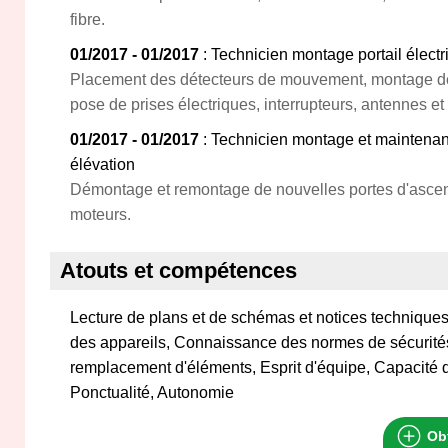
fibre.
01/2017 - 01/2017
: Technicien montage portail électr
Placement des détecteurs de mouvement, montage des 
pose de prises électriques, interrupteurs, antennes et
01/2017 - 01/2017
: Technicien montage et maintena
élévation
Démontage et remontage de nouvelles portes d'asce
moteurs.
Atouts et compétences
Lecture de plans et de schémas et notices techniqu
des appareils, Connaissance des normes de sécurités
remplacement d'éléments, Esprit d'équipe, Capacité d
Ponctualité, Autonomie
Obt