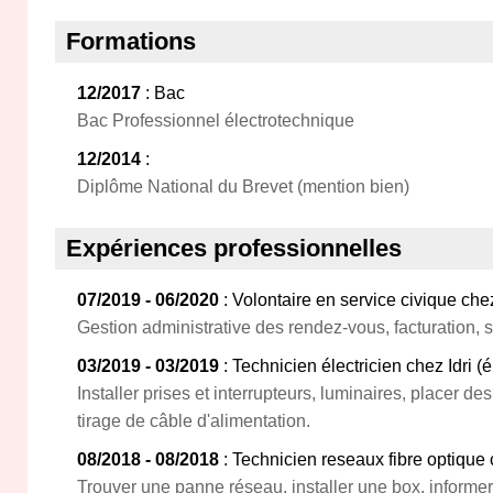
Formations
12/2017
: Bac
Bac Professionnel électrotechnique
12/2014
:
Diplôme National du Brevet (mention bien)
Expériences professionnelles
07/2019 - 06/2020
: Volontaire en service civique che
Gestion administrative des rendez-vous, facturation, s
03/2019 - 03/2019
: Technicien électricien chez Idri (é
Installer prises et interrupteurs, luminaires, placer de
tirage de câble d'alimentation.
08/2018 - 08/2018
: Technicien reseaux fibre optiqu
Trouver une panne réseau, installer une box, informer 