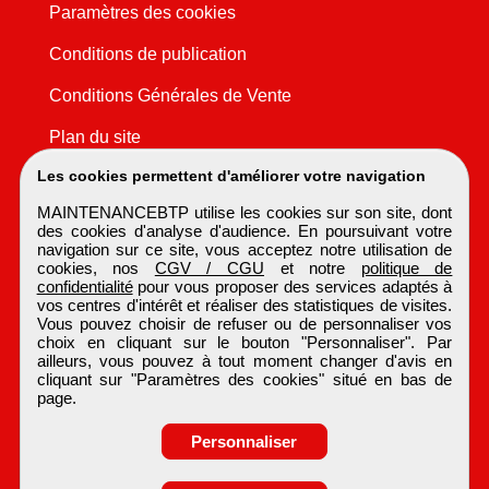
Paramètres des cookies
Conditions de publication
Conditions Générales de Vente
Plan du site
Les cookies permettent d'améliorer votre navigation
MAINTENANCEBTP utilise les cookies sur son site, dont
des cookies d'analyse d'audience. En poursuivant votre
navigation sur ce site, vous acceptez notre utilisation de
cookies, nos
CGV / CGU
et notre
politique de
confidentialité
pour vous proposer des services adaptés à
vos centres d'intérêt et réaliser des statistiques de visites.
Vous pouvez choisir de refuser ou de personnaliser vos
choix en cliquant sur le bouton "Personnaliser". Par
ailleurs, vous pouvez à tout moment changer d'avis en
cliquant sur "Paramètres des cookies" situé en bas de
page.
Personnaliser