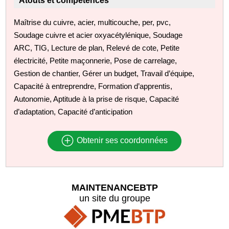
Atouts et compétences
Maîtrise du cuivre, acier, multicouche, per, pvc,
Soudage cuivre et acier oxyacétylénique, Soudage
ARC, TIG, Lecture de plan, Relevé de cote, Petite
électricité, Petite maçonnerie, Pose de carrelage,
Gestion de chantier, Gérer un budget, Travail d’équipe,
Capacité à entreprendre, Formation d’apprentis,
Autonomie, Aptitude à la prise de risque, Capacité
d’adaptation, Capacité d’anticipation
Obtenir ses coordonnées
MAINTENANCEBTP
un site du groupe