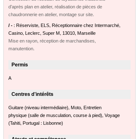
d’après plan en atelier, réalisation de pièces de
chaudronnerie en atelier, montage sur site.
/ -
: Réserviste, ELS, Réceptionnaire chez Intermarché,
Casino, Leclerc, Super M, 13010, Marseille
Mise en rayon, réception de marchandises,
manutention.
Permis
A
Centres d'intérêts
Guitare (niveau intermédiaire), Moto, Entretien
physique (salle de musculation, course à pied), Voyage
(Tahiti, Portugal : Lisbonne)