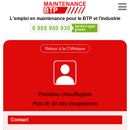
L'emploi en maintenance
pour le BTP et l'industrie
Retour à la CVthèque
Plombier chauffagiste
Plus de 10 ans d'expérience
Contact