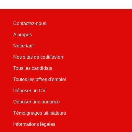
Contactez-nous
A propos
Notre tarif
Nos sites de codiffusion
Tous les candidats
Toutes les offres d'emploi
Déposer un CV
Déposer une annonce
Témoignages utilisateurs
Informations légales