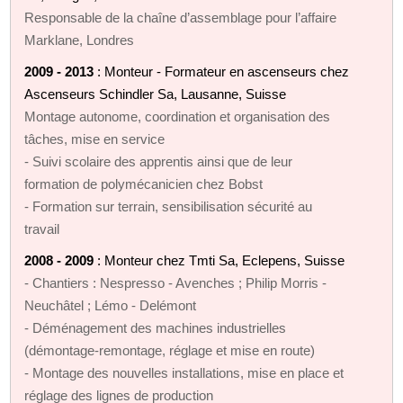
Responsable de la chaîne d’assemblage pour l’affaire
Marklane, Londres
2009 - 2013
: Monteur - Formateur en ascenseurs chez
Ascenseurs Schindler Sa, Lausanne, Suisse
Montage autonome, coordination et organisation des
tâches, mise en service
- Suivi scolaire des apprentis ainsi que de leur
formation de polymécanicien chez Bobst
- Formation sur terrain, sensibilisation sécurité au
travail
2008 - 2009
: Monteur chez Tmti Sa, Eclepens, Suisse
- Chantiers : Nespresso - Avenches ; Philip Morris -
Neuchâtel ; Lémo - Delémont
- Déménagement des machines industrielles
(démontage-remontage, réglage et mise en route)
- Montage des nouvelles installations, mise en place et
réglage des lignes de production