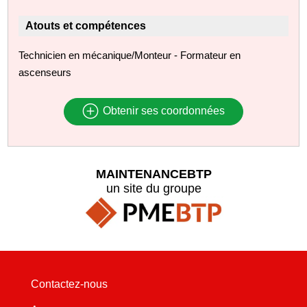
Atouts et compétences
Technicien en mécanique/Monteur - Formateur en
ascenseurs
Obtenir ses coordonnées
MAINTENANCEBTP
un site du groupe
Contactez-nous