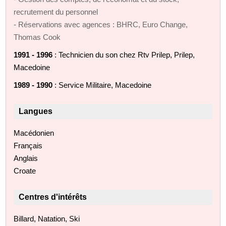
recrutement du personnel
- Réservations avec agences : BHRC, Euro Change,
Thomas Cook
1991 - 1996
: Technicien du son chez Rtv Prilep, Prilep,
Macedoine
1989 - 1990
: Service Militaire, Macedoine
Langues
Macédonien
Français
Anglais
Croate
Centres d'intérêts
Billard, Natation, Ski