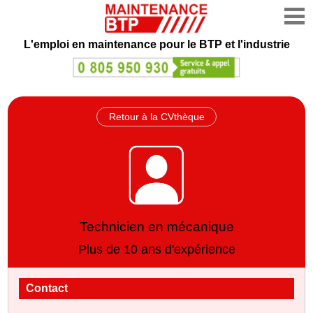
L'emploi en maintenance
pour le BTP et l'industrie
Retour à la CVthèque
Technicien en mécanique
Plus de 10 ans d'expérience
Contact