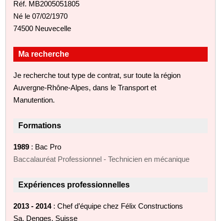
Réf. MB2005051805
Né le 07/02/1970
74500 Neuvecelle
Ma recherche
Je recherche tout type de contrat, sur toute la région
Auvergne-Rhône-Alpes, dans le Transport et
Manutention.
Formations
1989
: Bac Pro
Baccalauréat Professionnel - Technicien en mécanique
Expériences professionnelles
2013 - 2014
: Chef d’équipe chez Félix Constructions
Sa, Denges, Suisse