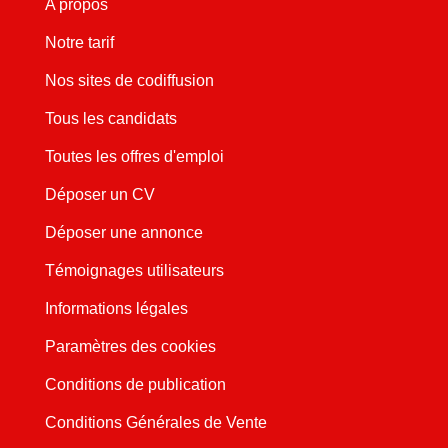
A propos
Notre tarif
Nos sites de codiffusion
Tous les candidats
Toutes les offres d'emploi
Déposer un CV
Déposer une annonce
Témoignages utilisateurs
Informations légales
Paramètres des cookies
Conditions de publication
Conditions Générales de Vente