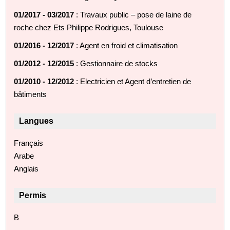
01/2017 - 03/2017
: Travaux public – pose de laine de
roche chez Ets Philippe Rodrigues, Toulouse
01/2016 - 12/2017
: Agent en froid et climatisation
01/2012 - 12/2015
: Gestionnaire de stocks
01/2010 - 12/2012
: Electricien et Agent d’entretien de
bâtiments
Langues
Français
Arabe
Anglais
Permis
B