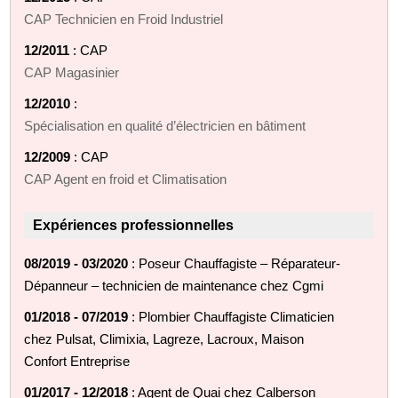
CAP Technicien en Froid Industriel
12/2011
: CAP
CAP Magasinier
12/2010
:
Spécialisation en qualité d’électricien en bâtiment
12/2009
: CAP
CAP Agent en froid et Climatisation
Expériences professionnelles
08/2019 - 03/2020
: Poseur Chauffagiste – Réparateur-
Dépanneur – technicien de maintenance chez Cgmi
01/2018 - 07/2019
: Plombier Chauffagiste Climaticien
chez Pulsat, Climixia, Lagreze, Lacroux, Maison
Confort Entreprise
01/2017 - 12/2018
: Agent de Quai chez Calberson