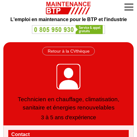
L'emploi en maintenance
pour le BTP et l'industrie
Retour à la CVthèque
Technicien en chauffage, climatisation,
sanitaire et énergies renouvelables
3 à 5 ans d'expérience
Contact