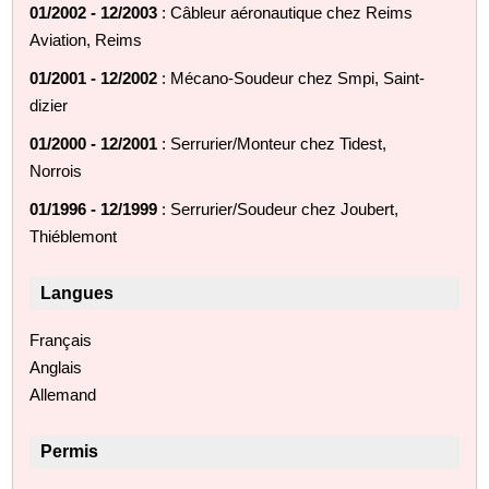
01/2002 - 12/2003
: Câbleur aéronautique chez Reims
Aviation, Reims
01/2001 - 12/2002
: Mécano-Soudeur chez Smpi, Saint-
dizier
01/2000 - 12/2001
: Serrurier/Monteur chez Tidest,
Norrois
01/1996 - 12/1999
: Serrurier/Soudeur chez Joubert,
Thiéblemont
Langues
Français
Anglais
Allemand
Permis