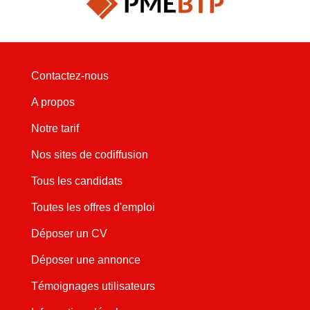
Contactez-nous
A propos
Notre tarif
Nos sites de codiffusion
Tous les candidats
Toutes les offres d'emploi
Déposer un CV
Déposer une annonce
Témoignages utilisateurs