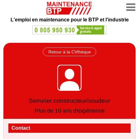
L'emploi en maintenance
pour le BTP et l'industrie
Retour à la CVthèque
Serrurier constructeur/soudeur
Plus de 10 ans d'expérience
Contact