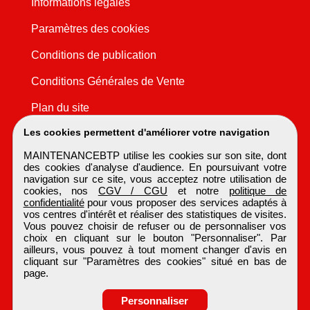
Informations légales
Paramètres des cookies
Conditions de publication
Conditions Générales de Vente
Plan du site
Les cookies permettent d'améliorer votre navigation
MAINTENANCEBTP utilise les cookies sur son site, dont
des cookies d'analyse d'audience. En poursuivant votre
navigation sur ce site, vous acceptez notre utilisation de
cookies, nos
CGV / CGU
et notre
politique de
confidentialité
pour vous proposer des services adaptés à
vos centres d'intérêt et réaliser des statistiques de visites.
Vous pouvez choisir de refuser ou de personnaliser vos
choix en cliquant sur le bouton "Personnaliser". Par
ailleurs, vous pouvez à tout moment changer d'avis en
cliquant sur "Paramètres des cookies" situé en bas de
page.
Personnaliser