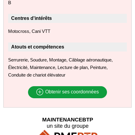
B
Centres d'intérêts
Motocross, Cani VTT
Atouts et compétences
Serrurerie, Soudure, Montage, Câblage aéronautique,
Électricité, Maintenance, Lecture de plan, Peinture,
Conduite de chariot élévateur
Obtenir ses coordonnées
MAINTENANCEBTP
un site du groupe