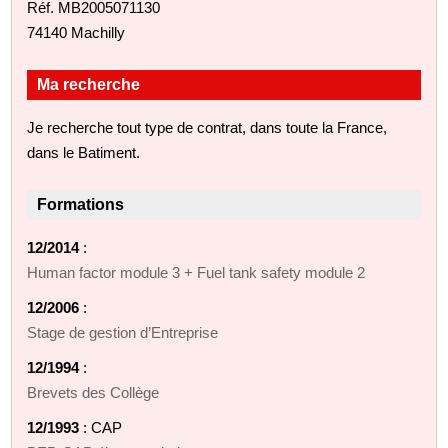
Réf. MB2005071130
74140 Machilly
Ma recherche
Je recherche tout type de contrat, dans toute la France,
dans le Batiment.
Formations
12/2014
:
Human factor module 3 + Fuel tank safety module 2
12/2006
:
Stage de gestion d’Entreprise
12/1994
:
Brevets des Collège
12/1993
: CAP