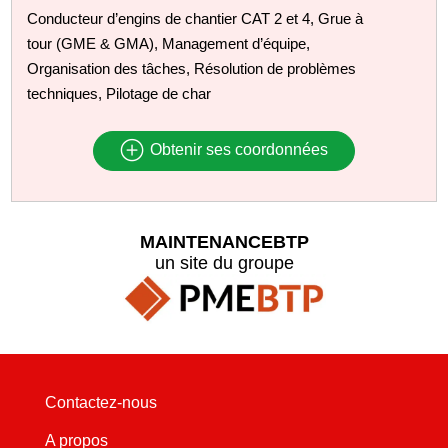
Conducteur d’engins de chantier CAT 2 et 4, Grue à
tour (GME & GMA), Management d’équipe,
Organisation des tâches, Résolution de problèmes
techniques, Pilotage de char
Obtenir ses coordonnées
MAINTENANCEBTP
un site du groupe
Contactez-nous
A propos