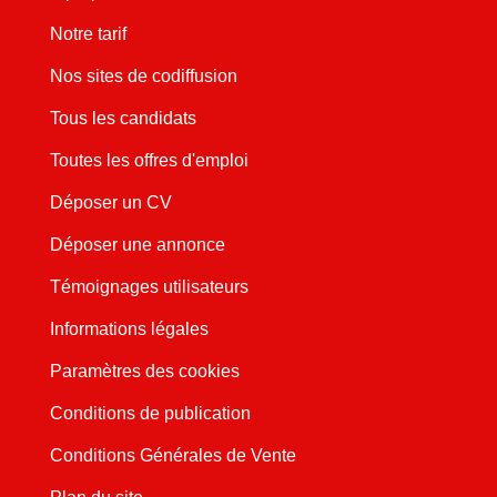
Notre tarif
Nos sites de codiffusion
Tous les candidats
Toutes les offres d'emploi
Déposer un CV
Déposer une annonce
Témoignages utilisateurs
Informations légales
Paramètres des cookies
Conditions de publication
Conditions Générales de Vente