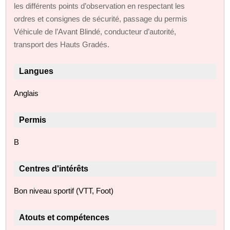
les différents points d’observation en respectant les
ordres et consignes de sécurité, passage du permis
Véhicule de l’Avant Blindé, conducteur d’autorité,
transport des Hauts Gradés.
Langues
Anglais
Permis
B
Centres d'intérêts
Bon niveau sportif (VTT, Foot)
Atouts et compétences