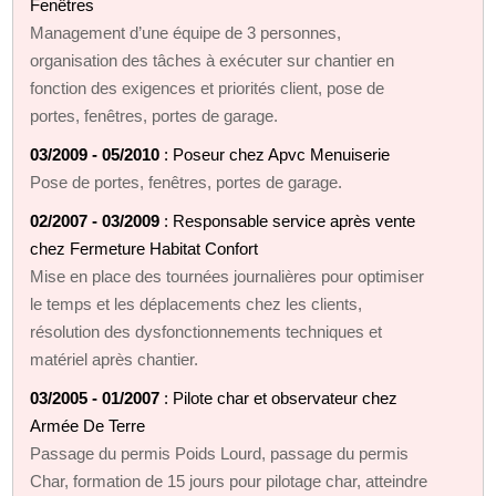
Fenêtres
Management d’une équipe de 3 personnes,
organisation des tâches à exécuter sur chantier en
fonction des exigences et priorités client, pose de
portes, fenêtres, portes de garage.
03/2009 - 05/2010
: Poseur chez Apvc Menuiserie
Pose de portes, fenêtres, portes de garage.
02/2007 - 03/2009
: Responsable service après vente
chez Fermeture Habitat Confort
Mise en place des tournées journalières pour optimiser
le temps et les déplacements chez les clients,
résolution des dysfonctionnements techniques et
matériel après chantier.
03/2005 - 01/2007
: Pilote char et observateur chez
Armée De Terre
Passage du permis Poids Lourd, passage du permis
Char, formation de 15 jours pour pilotage char, atteindre