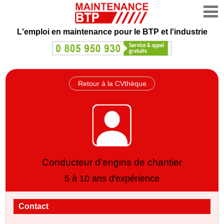
L'emploi en maintenance
pour le BTP et l'industrie
Retour à la CVthèque
Conducteur d’engins de chantier
5 à 10 ans d'expérience
Contact