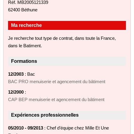
Réf. MB2005121339
62400 Béthune
Ma recherche
Je recherche tout type de contrat, dans toute la France,
dans le Batiment.
Formations
12/2003
: Bac
BAC PRO menuiserie et agencement du bâtiment
12/2000
:
CAP BEP menuiserie et agencement du bâtiment
Expériences professionnelles
05/2010 - 09/2013
: Chef d’équipe chez Mille Et Une