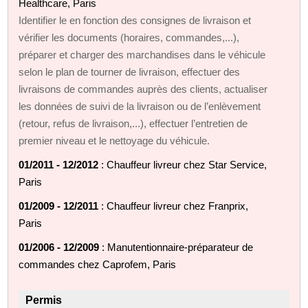
Healthcare, Paris
Identifier le en fonction des consignes de livraison et
vérifier les documents (horaires, commandes,...),
préparer et charger des marchandises dans le véhicule
selon le plan de tourner de livraison, effectuer des
livraisons de commandes auprès des clients, actualiser
les données de suivi de la livraison ou de l’enlèvement
(retour, refus de livraison,...), effectuer l’entretien de
premier niveau et le nettoyage du véhicule.
01/2011 - 12/2012
: Chauffeur livreur chez Star Service,
Paris
01/2009 - 12/2011
: Chauffeur livreur chez Franprix,
Paris
01/2006 - 12/2009
: Manutentionnaire-préparateur de
commandes chez Caprofem, Paris
Permis