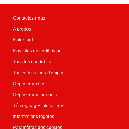
Contactez-nous
A propos
Notre tarif
Nos sites de codiffusion
Tous les candidats
Toutes les offres d'emploi
Déposer un CV
Déposer une annonce
Témoignages utilisateurs
Informations légales
Paramètres des cookies