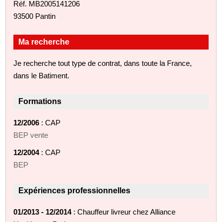
Réf. MB2005141206
93500 Pantin
Ma recherche
Je recherche tout type de contrat, dans toute la France,
dans le Batiment.
Formations
12/2006
: CAP
BEP vente
12/2004
: CAP
BEP
Expériences professionnelles
01/2013 - 12/2014
: Chauffeur livreur chez Alliance