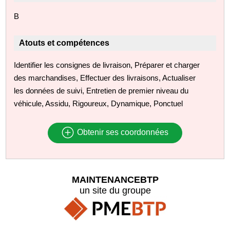
B
Atouts et compétences
Identifier les consignes de livraison, Préparer et charger
des marchandises, Effectuer des livraisons, Actualiser
les données de suivi, Entretien de premier niveau du
véhicule, Assidu, Rigoureux, Dynamique, Ponctuel
Obtenir ses coordonnées
MAINTENANCEBTP
un site du groupe