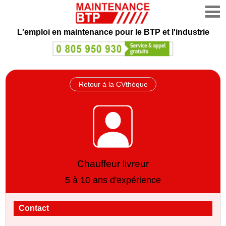
L'emploi en maintenance
pour le BTP et l'industrie
Retour à la CVthèque
Chauffeur livreur
5 à 10 ans d'expérience
Contact