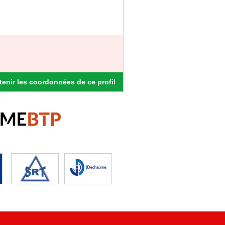
enir les coordonnées de ce profil