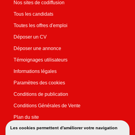
Nos sites de codiffusion
Tous les candidats
Toutes les offres d'emploi
Déposer un CV
Déposer une annonce
Témoignages utilisateurs
Informations légales
Paramètres des cookies
Conditions de publication
Conditions Générales de Vente
Plan du site
Les cookies permettent d'améliorer votre navigation