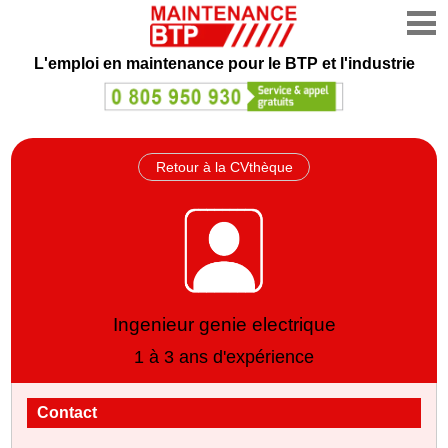
L'emploi en maintenance
pour le BTP et l'industrie
Retour à la CVthèque
Ingenieur genie electrique
1 à 3 ans d'expérience
Contact