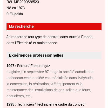
Réf. MB2020638520
Né en 1973
0 El-jadida
Ma recherche
Je recherche tout type de contrat, dans toute la France,
dans l'Electricité et maintenance.
Expériences professionnelles
1997
: Foreur / Foreuse gaz
stagiaire juin septembre 97 stage la société canadienne
technocan.cette société est spécialisée dans l&#;étude,
la conception, la réalisation, l&#;équipement et la
maintenance des installations de gaz, telles que fours,
chaudières, etc.
1995
: Technicien / Technicienne cadre du concept