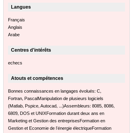
Langues
Français
Anglais
Arabe
Centres d'intérêts
echecs
Atouts et compétences
Bonnes connaissances en langages évolués: C,
Fortran, PascalManipulation de plusieurs logiciels
(Matlab, Pspice, Autocad, ...)Assembleurs: 8085, 8086,
6809, DOS et UNIXFormation durant deux ans en
Marketing et Gestion des entreprisesFormation en
Gestion et Economie de l'énergie électriqueFormation