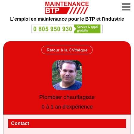
L'emploi en maintenance
pour le BTP et l'industrie
Retour à la CVthèque
Plombier chauffagiste
0 à 1 an d'expérience
Contact