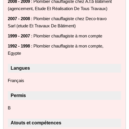
2008 - 2009
: Plombier chauffagiste chez A.f.b Bâtiment
(agencement, Etude Et Réalisation De Tous Travaux)
2007 - 2008
: Plombier chauffagiste chez Deco-travo
Sarl (etude Et Travaux De Bâtiment)
1999 - 2007
: Plombier chauffagiste à mon compte
1992 - 1998
: Plombier chauffagiste à mon compte,
Egypte
Langues
Français
Permis
B
Atouts et compétences