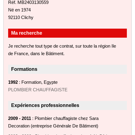
Réf. MB2403130559
Né en 1974
92110 Clichy
Ma recherche
Je recherche tout type de contrat, sur toute la région Ile
de France, dans le Bâtiment.
Formations
1992
: Formation, Egypte
PLOMBIER CHAUFFAGISTE
Expériences professionnelles
2009 - 2011
: Plombier chauffagiste chez Sara
Decoration (entreprise Générale De Bâtiment)