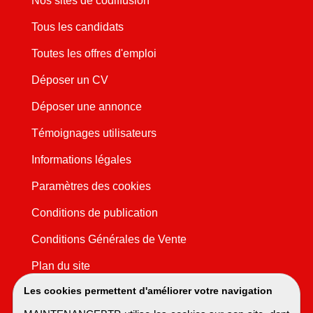
Nos sites de codiffusion
Tous les candidats
Toutes les offres d'emploi
Déposer un CV
Déposer une annonce
Témoignages utilisateurs
Informations légales
Paramètres des cookies
Conditions de publication
Conditions Générales de Vente
Plan du site
Les cookies permettent d'améliorer votre navigation