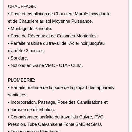
CHAUFFAGE:
• Pose et Installation de Chaudière Murale Individuelle
et de Chaudière au sol Moyenne Puissance.
• Montage de Panoplie.
• Pose de Réseaux et de Colonnes Montantes.
• Parfaite maitrise du travail de l’Acier noir jusqu’au
diamètre 3 pouces.
• Soudure.
• Notions en Gaine VMC - CTA - CLIM.
PLOMBERIE:
• Parfaite maitrise de la pose de la plupart des appareils
sanitaires.
• Incorporation, Passage, Pose des Canalisations et
nourrisse de distribution.
• Connaissance parfaite du travail du Cuivre, PVC,
Pression, Tube Galvanise et Fonte SME et SMU.
• Dépannage en Plomberie