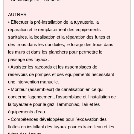
AUTRES
• Effectuer la pré-installation de la tuyauterie, la
réparation et le remplacement des équipements
sanitaires, la localisation et la réparation des fuites et
des trous dans les conduites, le forage des trous dans
les murs et dans les planchers pour permettre le
passage des tuyaux.
• Assister les raccords et les assemblages de
réservoirs de pompes et des équipements nécessitant
une intervention manuelle.
• Monteur (assembleur) de canalisation en ce qui
concerne l'agencement, l'assemblage et l'installation de
la tuyauterie pour le gaz, l'ammoniac, l'air et les
équipements d'eau.
• Compétences développées pour l'excavation des
flottes en installant des tuyaux pour extraire l'eau et les