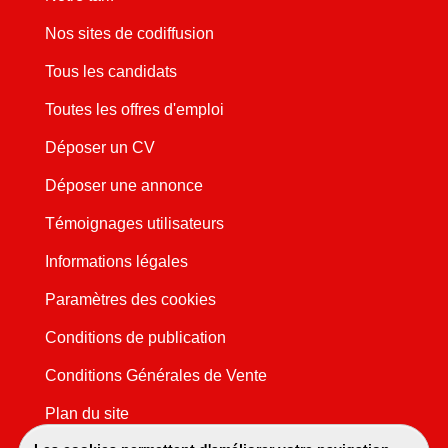
Nos sites de codiffusion
Tous les candidats
Toutes les offres d'emploi
Déposer un CV
Déposer une annonce
Témoignages utilisateurs
Informations légales
Paramètres des cookies
Conditions de publication
Conditions Générales de Vente
Plan du site