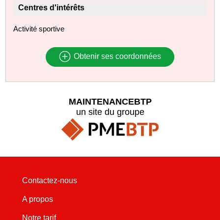
Centres d'intérêts
Activité sportive
Obtenir ses coordonnées
MAINTENANCEBTP
un site du groupe
Contactez-nous
A propos
Notre tarif