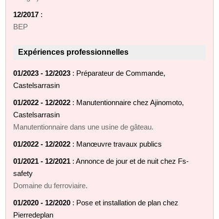
12/2017
:
BEP
Expériences professionnelles
01/2023 - 12/2023
: Préparateur de Commande,
Castelsarrasin
01/2022 - 12/2022
: Manutentionnaire chez Ajinomoto,
Castelsarrasin
Manutentionnaire dans une usine de gâteau.
01/2022 - 12/2022
: Manœuvre travaux publics
01/2021 - 12/2021
: Annonce de jour et de nuit chez Fs-
safety
Domaine du ferroviaire.
01/2020 - 12/2020
: Pose et installation de plan chez
Pierredeplan