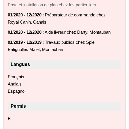
Pose et installation de plan chez les particuliers.
01/2020 - 12/2020
: Préparateur de commande chez
Royal Canin, Canals
01/2020 - 12/2020
: Aide livreur chez Darty, Montauban
01/2019 - 12/2019
: Travaux publics chez Spie
Batignolles Malet, Montauban
Langues
Français
Anglais
Espagnol
Permis
B