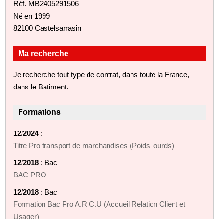
Réf. MB2405291506
Né en 1999
82100 Castelsarrasin
Ma recherche
Je recherche tout type de contrat, dans toute la France,
dans le Batiment.
Formations
12/2024
:
Titre Pro transport de marchandises (Poids lourds)
12/2018
: Bac
BAC PRO
12/2018
: Bac
Formation Bac Pro A.R.C.U (Accueil Relation Client et
Usager)