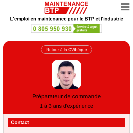
L'emploi en maintenance
pour le BTP et l'industrie
Retour à la CVthèque
Préparateur de commande
1 à 3 ans d'expérience
Contact