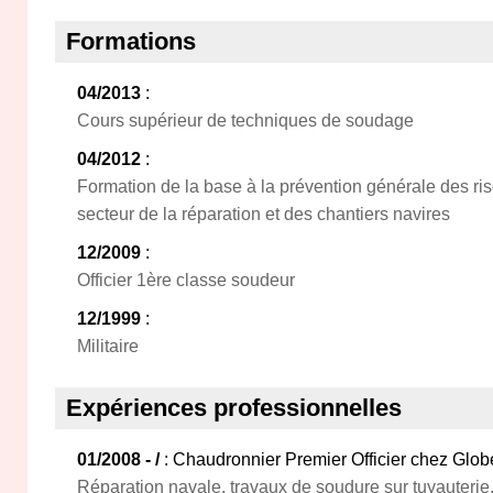
Formations
04/2013
:
Cours supérieur de techniques de soudage
04/2012
:
Formation de la base à la prévention générale des ri
secteur de la réparation et des chantiers navires
12/2009
:
Officier 1ère classe soudeur
12/1999
:
Militaire
Expériences professionnelles
01/2008 - /
: Chaudronnier Premier Officier chez Glo
Réparation navale, travaux de soudure sur tuyauteri