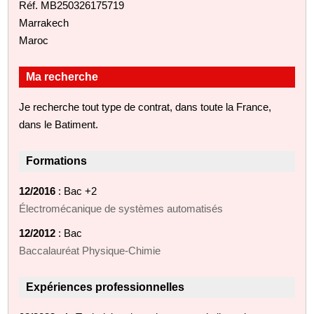
Réf. MB250326175719
Marrakech
Maroc
Ma recherche
Je recherche tout type de contrat, dans toute la France,
dans le Batiment.
Formations
12/2016
: Bac +2
Électromécanique de systèmes automatisés
12/2012
: Bac
Baccalauréat Physique-Chimie
Expériences professionnelles