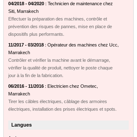
04/2018 - 04/2020
: Technicien de maintenance chez
Siti, Marrakech
Effectuer la préparation des machines, contrôle et
prévention des risques de pannes, mise en place de
dispositifs plus performants.
11/2017 - 03/2018
: Opérateur des machines chez Ucc,
Marrakech
Contrôler et vérifier la machine avant le démarrage,
vérifier la qualité de produit, nettoyer le poste chaque
jour à la fin de la fabrication.
06/2016 - 11/2016
: Electricien chez Ometec,
Marrakech
Tirer les câbles électriques, câblage des armoires
électriques, installation des prises électriques et spots.
Langues