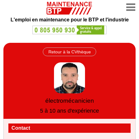
L'emploi en maintenance
pour le BTP et l'industrie
Retour à la CVthèque
électromécanicien
5 à 10 ans d'expérience
Contact