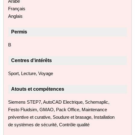
Arabe
Français
Anglais
Permis
B
Centres d'intérêts
Sport, Lecture, Voyage
Atouts et compétences
Siemens STEP7, AutoCAD Electrique, Schemaplic,
Festo Fluidsim, GMAO, Pack Office, Maintenance
préventive et curative, Soudure et brasage, Installation
de systèmes de sécurité, Contrôle qualité