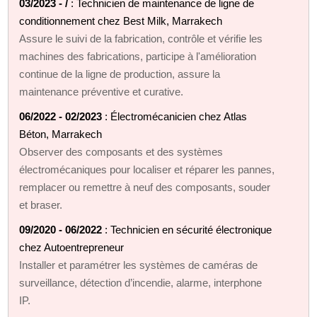
03/2023 - /
: Technicien de maintenance de ligne de
conditionnement chez Best Milk, Marrakech
Assure le suivi de la fabrication, contrôle et vérifie les
machines des fabrications, participe à l'amélioration
continue de la ligne de production, assure la
maintenance préventive et curative.
06/2022 - 02/2023
: Électromécanicien chez Atlas
Béton, Marrakech
Observer des composants et des systèmes
électromécaniques pour localiser et réparer les pannes,
remplacer ou remettre à neuf des composants, souder
et braser.
09/2020 - 06/2022
: Technicien en sécurité électronique
chez Autoentrepreneur
Installer et paramétrer les systèmes de caméras de
surveillance, détection d’incendie, alarme, interphone
IP.