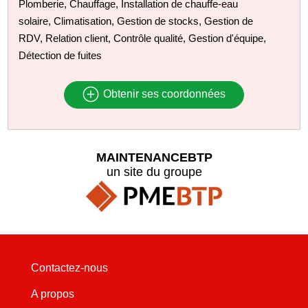
Plomberie, Chauffage, Installation de chauffe-eau
solaire, Climatisation, Gestion de stocks, Gestion de
RDV, Relation client, Contrôle qualité, Gestion d'équipe,
Détection de fuites
Obtenir ses coordonnées
MAINTENANCEBTP
un site du groupe
Contactez-nous
A propos