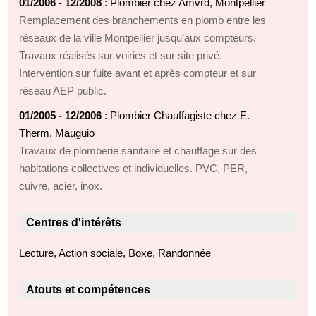
01/2006 - 12/2008
: Plombier chez Amvrd, Montpellier
Remplacement des branchements en plomb entre les
réseaux de la ville Montpellier jusqu’aux compteurs.
Travaux réalisés sur voiries et sur site privé.
Intervention sur fuite avant et après compteur et sur
réseau AEP public.
01/2005 - 12/2006
: Plombier Chauffagiste chez E.
Therm, Mauguio
Travaux de plomberie sanitaire et chauffage sur des
habitations collectives et individuelles. PVC, PER,
cuivre, acier, inox.
Centres d'intérêts
Lecture, Action sociale, Boxe, Randonnée
Atouts et compétences