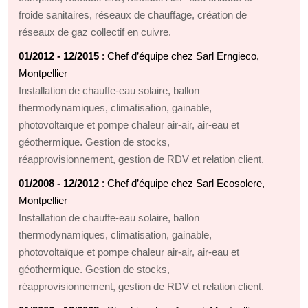
froide sanitaires, réseaux de chauffage, création de
réseaux de gaz collectif en cuivre.
01/2012 - 12/2015
: Chef d’équipe chez Sarl Erngieco,
Montpellier
Installation de chauffe-eau solaire, ballon
thermodynamiques, climatisation, gainable,
photovoltaïque et pompe chaleur air-air, air-eau et
géothermique. Gestion de stocks,
réapprovisionnement, gestion de RDV et relation client.
01/2008 - 12/2012
: Chef d’équipe chez Sarl Ecosolere,
Montpellier
Installation de chauffe-eau solaire, ballon
thermodynamiques, climatisation, gainable,
photovoltaïque et pompe chaleur air-air, air-eau et
géothermique. Gestion de stocks,
réapprovisionnement, gestion de RDV et relation client.