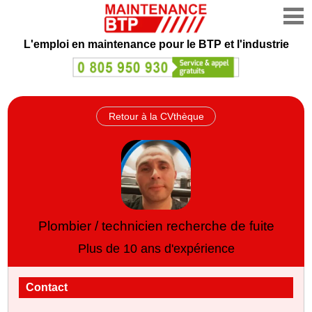
L'emploi en maintenance
pour le BTP et l'industrie
Retour à la CVthèque
Plombier / technicien recherche de fuite
Plus de 10 ans d'expérience
Contact