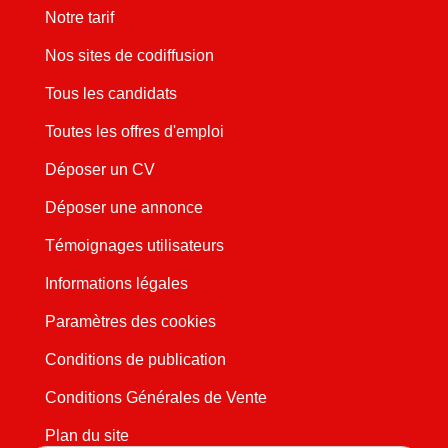
Notre tarif
Nos sites de codiffusion
Tous les candidats
Toutes les offres d'emploi
Déposer un CV
Déposer une annonce
Témoignages utilisateurs
Informations légales
Paramètres des cookies
Conditions de publication
Conditions Générales de Vente
Plan du site