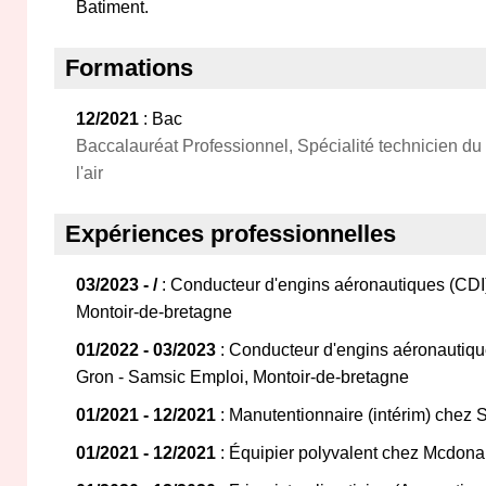
Batiment.
Formations
12/2021
: Bac
Baccalauréat Professionnel, Spécialité technicien du
l'air
Expériences professionnelles
03/2023 - /
: Conducteur d'engins aéronautiques (CDI
Montoir-de-bretagne
01/2022 - 03/2023
: Conducteur d'engins aéronautique
Gron - Samsic Emploi, Montoir-de-bretagne
01/2021 - 12/2021
: Manutentionnaire (intérim) chez 
01/2021 - 12/2021
: Équipier polyvalent chez Mcdonal