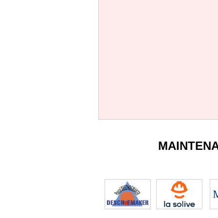
MAINTEN