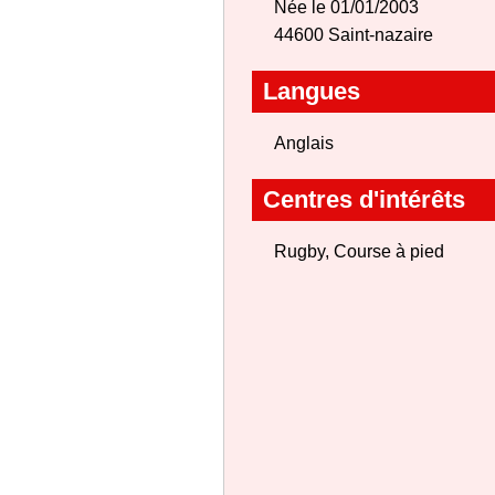
Née le 01/01/2003
44600 Saint-nazaire
Langues
Anglais
Centres d'intérêts
Rugby, Course à pied