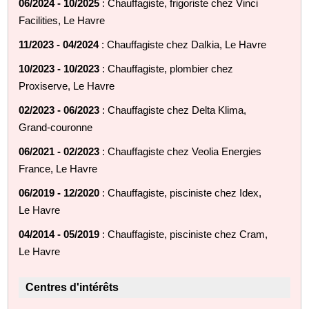
06/2024 - 10/2025
: Chauffagiste, frigoriste chez Vinci
Facilities, Le Havre
11/2023 - 04/2024
: Chauffagiste chez Dalkia, Le Havre
10/2023 - 10/2023
: Chauffagiste, plombier chez
Proxiserve, Le Havre
02/2023 - 06/2023
: Chauffagiste chez Delta Klima,
Grand-couronne
06/2021 - 02/2023
: Chauffagiste chez Veolia Energies
France, Le Havre
06/2019 - 12/2020
: Chauffagiste, pisciniste chez Idex,
Le Havre
04/2014 - 05/2019
: Chauffagiste, pisciniste chez Cram,
Le Havre
Centres d'intérêts