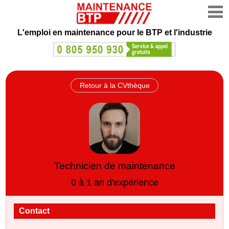
L'emploi en maintenance
pour le BTP et l'industrie
Retour à la CVthèque
Technicien de maintenance
0 à 1 an d'expérience
Contact