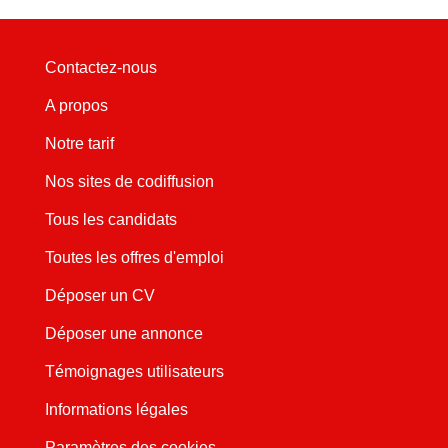
Contactez-nous
A propos
Notre tarif
Nos sites de codiffusion
Tous les candidats
Toutes les offres d'emploi
Déposer un CV
Déposer une annonce
Témoignages utilisateurs
Informations légales
Paramètres des cookies