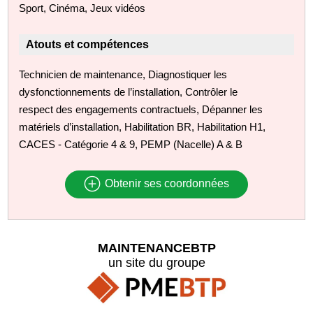
Sport, Cinéma, Jeux vidéos
Atouts et compétences
Technicien de maintenance, Diagnostiquer les
dysfonctionnements de l’installation, Contrôler le
respect des engagements contractuels, Dépanner les
matériels d’installation, Habilitation BR, Habilitation H1,
CACES - Catégorie 4 & 9, PEMP (Nacelle) A & B
Obtenir ses coordonnées
MAINTENANCEBTP
un site du groupe