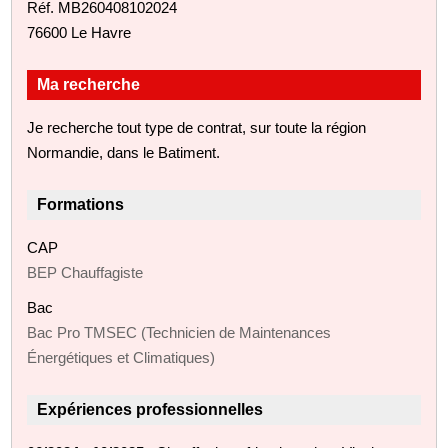
Réf. MB260408102024
76600 Le Havre
Ma recherche
Je recherche tout type de contrat, sur toute la région
Normandie, dans le Batiment.
Formations
CAP
BEP Chauffagiste
Bac
Bac Pro TMSEC (Technicien de Maintenances
Énergétiques et Climatiques)
Expériences professionnelles