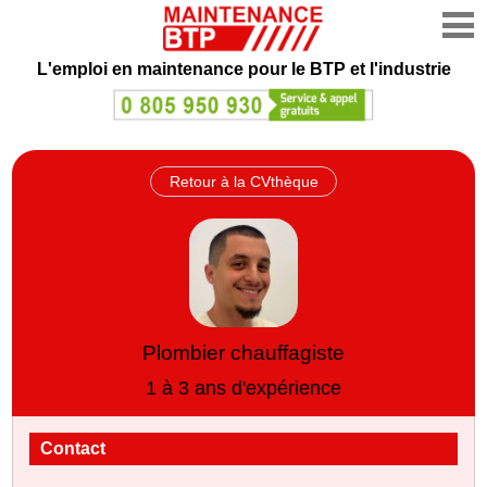
L'emploi en maintenance
pour le BTP et l'industrie
Retour à la CVthèque
Plombier chauffagiste
1 à 3 ans d'expérience
Contact