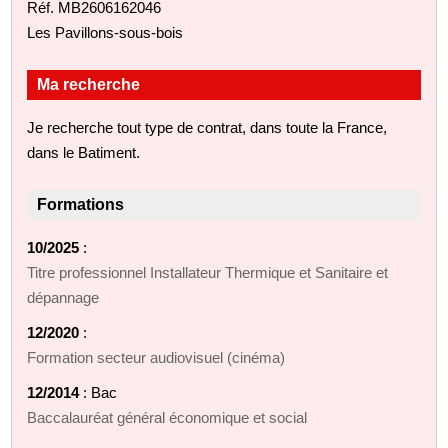
Réf. MB2606162046
Les Pavillons-sous-bois
Ma recherche
Je recherche tout type de contrat, dans toute la France,
dans le Batiment.
Formations
10/2025
:
Titre professionnel Installateur Thermique et Sanitaire et
dépannage
12/2020
:
Formation secteur audiovisuel (cinéma)
12/2014
: Bac
Baccalauréat général économique et social