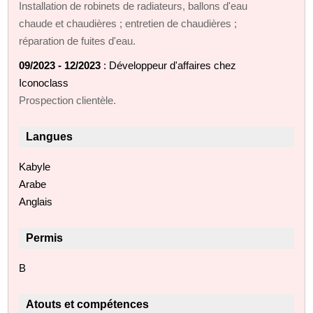
Installation de robinets de radiateurs, ballons d'eau
chaude et chaudières ; entretien de chaudières ;
réparation de fuites d'eau.
09/2023 - 12/2023
: Développeur d'affaires chez
Iconoclass
Prospection clientèle.
Langues
Kabyle
Arabe
Anglais
Permis
B
Atouts et compétences