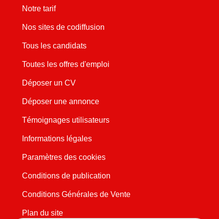
Notre tarif
Nos sites de codiffusion
Tous les candidats
Toutes les offres d'emploi
Déposer un CV
Déposer une annonce
Témoignages utilisateurs
Informations légales
Paramètres des cookies
Conditions de publication
Conditions Générales de Vente
Plan du site