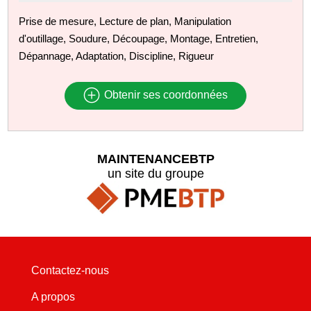
Prise de mesure, Lecture de plan, Manipulation
d'outillage, Soudure, Découpage, Montage, Entretien,
Dépannage, Adaptation, Discipline, Rigueur
Obtenir ses coordonnées
MAINTENANCEBTP
un site du groupe
Contactez-nous
A propos