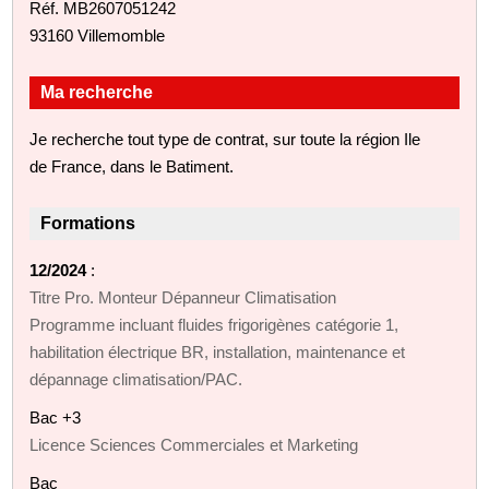
Réf. MB2607051242
93160 Villemomble
Ma recherche
Je recherche tout type de contrat, sur toute la région Ile
de France, dans le Batiment.
Formations
12/2024
:
Titre Pro. Monteur Dépanneur Climatisation
Programme incluant fluides frigorigènes catégorie 1,
habilitation électrique BR, installation, maintenance et
dépannage climatisation/PAC.
Bac +3
Licence Sciences Commerciales et Marketing
Bac