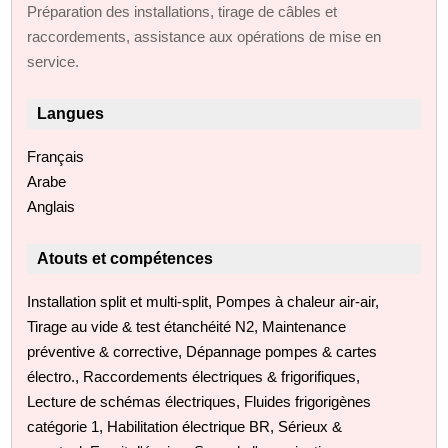
Préparation des installations, tirage de câbles et
raccordements, assistance aux opérations de mise en
service.
Langues
Français
Arabe
Anglais
Atouts et compétences
Installation split et multi‑split, Pompes à chaleur air‑air,
Tirage au vide & test étanchéité N2, Maintenance
préventive & corrective, Dépannage pompes & cartes
électro., Raccordements électriques & frigorifiques,
Lecture de schémas électriques, Fluides frigorigènes
catégorie 1, Habilitation électrique BR, Sérieux &