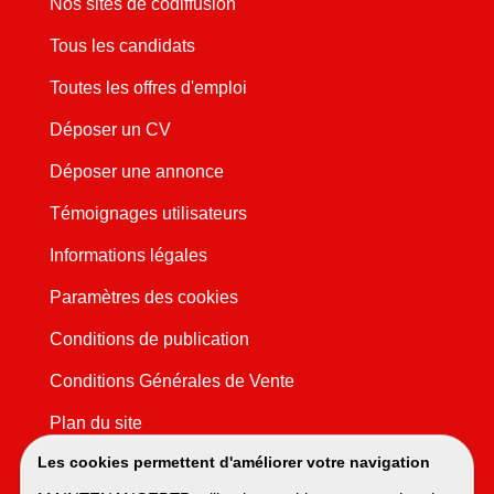
Nos sites de codiffusion
Tous les candidats
Toutes les offres d'emploi
Déposer un CV
Déposer une annonce
Témoignages utilisateurs
Informations légales
Paramètres des cookies
Conditions de publication
Conditions Générales de Vente
Plan du site
Les cookies permettent d'améliorer votre navigation