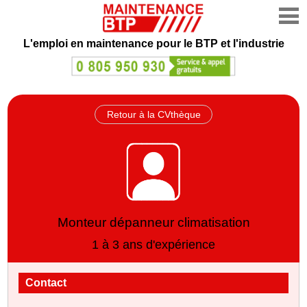
L'emploi en maintenance
pour le BTP et l'industrie
Retour à la CVthèque
Monteur dépanneur climatisation
1 à 3 ans d'expérience
Contact