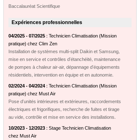
Baccalauréat Scientifique
Expériences professionnelles
04/2025 - 07/2025
: Technicien Climatisation (Mission
pratique) chez Clim Zen
Installation de systèmes multi‑split Daikin et Samsung,
mise en service et contrôles d'étanchéité, maintenance
de pompes à chaleur air‑air, dépannage d'équipements
résidentiels, intervention en équipe et en autonomie.
02/2024 - 04/2024
: Technicien Climatisation (Mission
pratique) chez Must Air
Pose d'unités intérieures et extérieures, raccordements
électriques et frigorifiques, recherche de fuites et tirage
au vide, contrôle et mise en service des installations.
10/2023 - 12/2023
: Stage Technicien Climatisation
chez Must Air