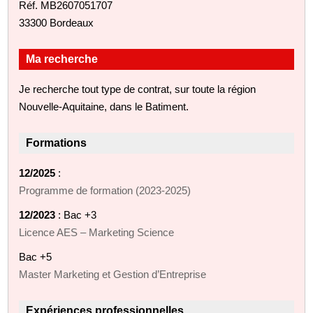
Réf. MB2607051707
33300 Bordeaux
Ma recherche
Je recherche tout type de contrat, sur toute la région
Nouvelle-Aquitaine, dans le Batiment.
Formations
12/2025
:
Programme de formation (2023‑2025)
12/2023
: Bac +3
Licence AES – Marketing Science
Bac +5
Master Marketing et Gestion d’Entreprise
Expériences professionnelles