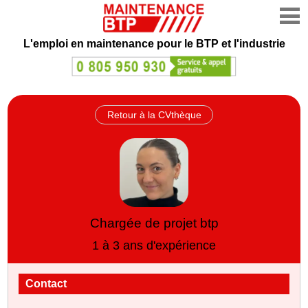
L'emploi en maintenance
pour le BTP et l'industrie
Retour à la CVthèque
Chargée de projet btp
1 à 3 ans d'expérience
Contact