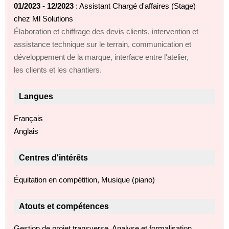
01/2023 - 12/2023
: Assistant Chargé d'affaires (Stage)
chez Ml Solutions
Élaboration et chiffrage des devis clients, intervention et
assistance technique sur le terrain, communication et
développement de la marque, interface entre l'atelier,
les clients et les chantiers.
Langues
Français
Anglais
Centres d'intérêts
Équitation en compétition, Musique (piano)
Atouts et compétences
Gestion de projet transverse, Analyse et formalisation