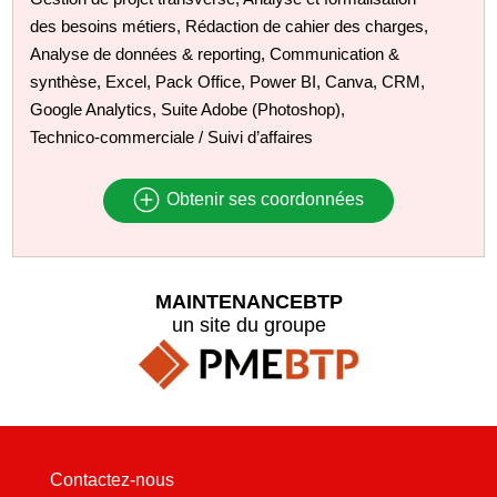
des besoins métiers, Rédaction de cahier des charges,
Analyse de données & reporting, Communication &
synthèse, Excel, Pack Office, Power BI, Canva, CRM,
Google Analytics, Suite Adobe (Photoshop),
Technico‑commerciale / Suivi d’affaires
Obtenir ses coordonnées
MAINTENANCEBTP
un site du groupe
Contactez-nous