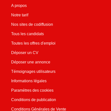
A propos
Notre tarif
Nos sites de codiffusion
Tous les candidats
Toutes les offres d'emploi
Déposer un CV
Déposer une annonce
Témoignages utilisateurs
Informations légales
Paramètres des cookies
Conditions de publication
Conditions Générales de Vente