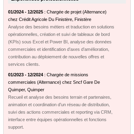
01/2024 - 12/2025
: Chargée de projet (Alternance)
chez Crédit Agricole Du Finistère, Finistère
Analyse des besoins métiers et traduction en solutions
opérationnelles, création et suivi de tableaux de bord
(KPIs) sous Excel et Power BI, analyse des données
commerciales et identification d’axes d’amélioration,
contribution au déploiement de nouvelles offres et
services clients.
01/2023 - 12/2024
: Chargée de missions
commerciales (Alternance) chez Sncf Gare De
Quimper, Quimper
Recueil et analyse des besoins terrain et partenaires,
animation et coordination d’un réseau de distribution,
suivi des actions commerciales et reporting via CRM,
interface entre équipes opérationnelles et fonctions
support.