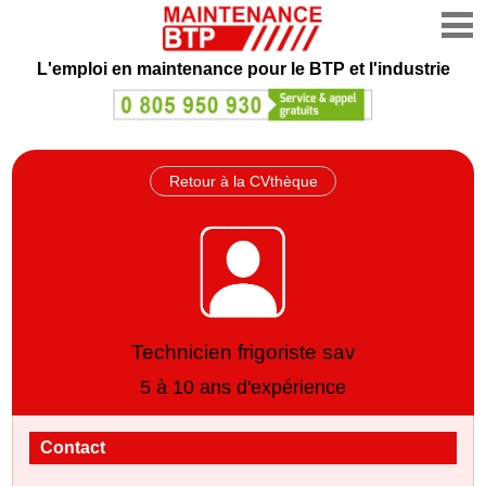
L'emploi en maintenance
pour le BTP et l'industrie
Retour à la CVthèque
Technicien frigoriste sav
5 à 10 ans d'expérience
Contact