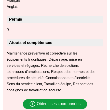
Français
Anglais
Permis
B
Atouts et compétences
Maintenance préventive et corrective sur les
équipements frigorifiques, Dépannage, mise en
services et réglages, Recherche de solutions
techniques d'améliorations, Respect des normes et des
procédures de sécurité, Connaissance en électricité,
Sens du service client, Travail en équipe, Respect des
consignes de travail et de sécurité
Obtenir ses coordonnées