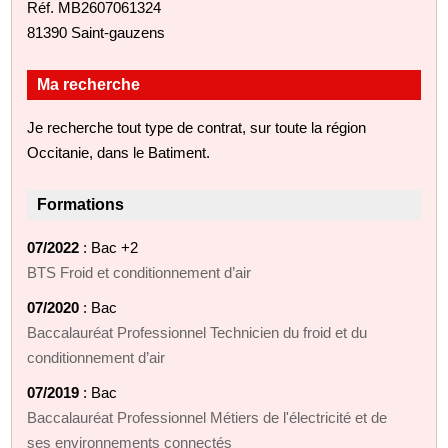
Réf. MB2607061324
81390 Saint-gauzens
Ma recherche
Je recherche tout type de contrat, sur toute la région
Occitanie, dans le Batiment.
Formations
07/2022
: Bac +2
BTS Froid et conditionnement d’air
07/2020
: Bac
Baccalauréat Professionnel Technicien du froid et du
conditionnement d’air
07/2019
: Bac
Baccalauréat Professionnel Métiers de l'électricité et de
ses environnements connectés