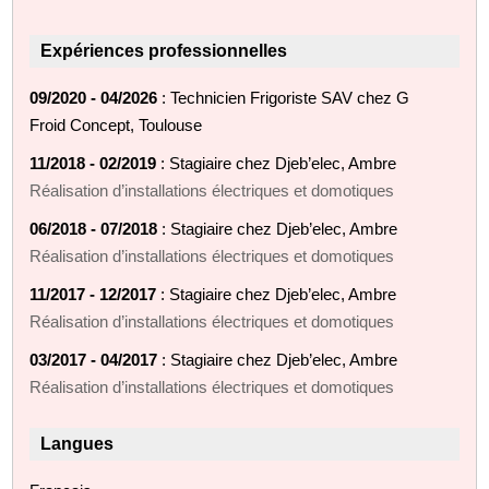
Expériences professionnelles
09/2020 - 04/2026
: Technicien Frigoriste SAV chez G
Froid Concept, Toulouse
11/2018 - 02/2019
: Stagiaire chez Djeb’elec, Ambre
Réalisation d’installations électriques et domotiques
06/2018 - 07/2018
: Stagiaire chez Djeb’elec, Ambre
Réalisation d’installations électriques et domotiques
11/2017 - 12/2017
: Stagiaire chez Djeb’elec, Ambre
Réalisation d’installations électriques et domotiques
03/2017 - 04/2017
: Stagiaire chez Djeb’elec, Ambre
Réalisation d’installations électriques et domotiques
Langues