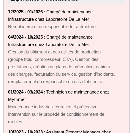
12/2025 - 01/2026
: Chargé de maintenance
Infrastructure chez Laboratoire De La Mer
Remplacement du responsable Infrastructure.
04/2024 - 10/2025
: Chargé de maintenance
Infrastructure chez Laboratoire De La Mer
Gestion du bâtiment et des utilités de production
(groupe froid, compresseur, CTA). Gestion des
prestataires, création de plans de prévention, cahiers
des charges, facturation du service, gestion d’incidents,
remplacement du responsable en cas d’absence.
01/2024 - 03/2024
: Technicien de maintenance chez
Mytilimer
Maintenance industrielle curative et préventive.
Intervention sur le procédé de conditionnement de
moules.
10/2023 - 10/2023
: Assistant Property Manager chez