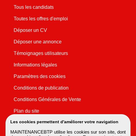
Tous les candidats
Toutes les offres d'emploi
Déposer un CV
Déposer une annonce
Témoignages utilisateurs
Informations légales
Paramètres des cookies
Conditions de publication
Conditions Générales de Vente
Plan du site
Les cookies permettent d'améliorer votre navigation
MAINTENANCEBTP utilise les cookies sur son site, dont