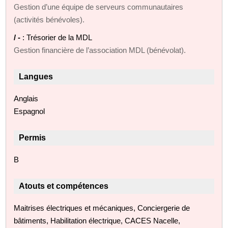
Gestion d’une équipe de serveurs communautaires
(activités bénévoles).
/ -
: Trésorier de la MDL
Gestion financière de l’association MDL (bénévolat).
Langues
Anglais
Espagnol
Permis
B
Atouts et compétences
Maitrises électriques et mécaniques, Conciergerie de
bâtiments, Habilitation électrique, CACES Nacelle,