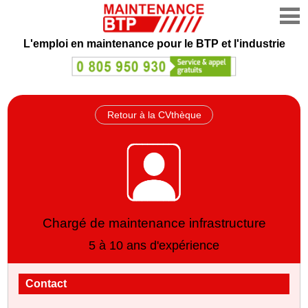
L'emploi en maintenance
pour le BTP et l'industrie
Retour à la CVthèque
Chargé de maintenance infrastructure
5 à 10 ans d'expérience
Contact