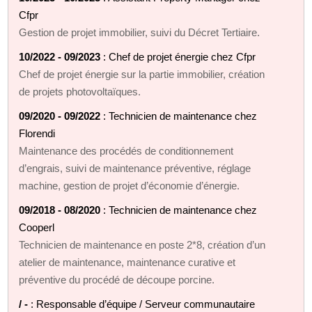
Cfpr
Gestion de projet immobilier, suivi du Décret Tertiaire.
10/2022 - 09/2023
: Chef de projet énergie chez Cfpr
Chef de projet énergie sur la partie immobilier, création
de projets photovoltaïques.
09/2020 - 09/2022
: Technicien de maintenance chez
Florendi
Maintenance des procédés de conditionnement
d’engrais, suivi de maintenance préventive, réglage
machine, gestion de projet d’économie d’énergie.
09/2018 - 08/2020
: Technicien de maintenance chez
Cooperl
Technicien de maintenance en poste 2*8, création d’un
atelier de maintenance, maintenance curative et
préventive du procédé de découpe porcine.
/ -
: Responsable d’équipe / Serveur communautaire