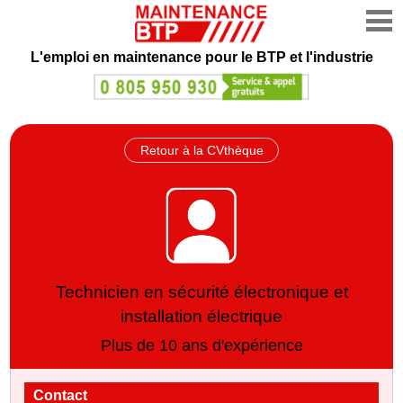
L'emploi en maintenance
pour le BTP et l'industrie
Retour à la CVthèque
Technicien en sécurité électronique et
installation électrique
Plus de 10 ans d'expérience
Contact