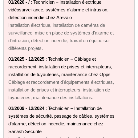
01/2026 - /
: Technicien – Installation électrique,
vidéosurveillance, systèmes d'alarme et intrusion,
détection incendie chez Arevalo
Installation électrique, installation de caméras de
surveillance, mise en place de systèmes d'alarme et
d'intrusion, détection incendie, travail en équipe sur
différents projets.
01/2025 - 12/2025
: Technicien – Câblage et
raccordement, installation de prises et interrupteurs,
installation de tuyauteries, maintenance chez Opps
Câblage et raccordement d'équipements électriques,
installation de prises et interrupteurs, installation de
tuyauteries, maintenance des installations.
01/2009 - 12/2024
: Technicien – Installation de
systèmes de sécurité, passage de câbles, systèmes
d'alarme, détection incendie, maintenance chez
Sanash Sécurité