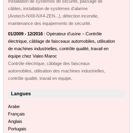
Installation de systèmes de sécurité, passage de
câbles, installation de systèmes d'alarme
(Aretech‑NX8‑NX4‑ZEN...), détection incendie,
maintenance des équipements de sécurité.
01/2009 - 12/2016
: Opérateur d'usine – Contrôle
électrique, câblage de faisceaux automobiles, utilisation
de machines industrielles, contrôle qualité, travail en
équipe chez Valeo Maroc
Contrôle électrique, câblage des faisceaux
automobiles, utilisation des machines industrielles,
contrôle qualité, travail en équipe.
Langues
Arabe
Français
Anglais
Portugais