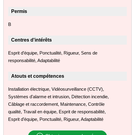
Permis
B
Centres d'intérêts
Esprit d’équipe, Ponctualité, Rigueur, Sens de
responsabilité, Adaptabilité
Atouts et compétences
Installation électrique, Vidéosurveillance (CCTV),
Systèmes d'alarme et intrusion, Détection incendie,
Câblage et raccordement, Maintenance, Contrôle
qualité, Travail en équipe, Esprit de responsabilité,
Esprit d’équipe, Ponctualité, Rigueur, Adaptabilité