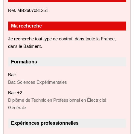
Réf. MB2607081251
Ma recherche
Je recherche tout type de contrat, dans toute la France,
dans le Batiment.
Formations
Bac
Bac Sciences Expérimentales
Bac +2
Diplôme de Technicien Professionnel en Électricité
Générale
Expériences professionnelles