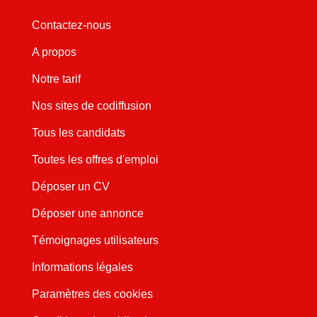
Contactez-nous
A propos
Notre tarif
Nos sites de codiffusion
Tous les candidats
Toutes les offres d'emploi
Déposer un CV
Déposer une annonce
Témoignages utilisateurs
Informations légales
Paramètres des cookies