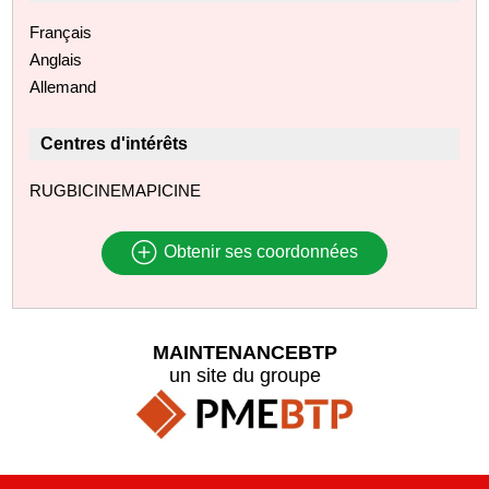
Français
Anglais
Allemand
Centres d'intérêts
RUGBICINEMAPICINE
Obtenir ses coordonnées
MAINTENANCEBTP
un site du groupe