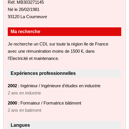
Réf. MB303271145
Né le 26/02/1981
93120 La Courneuve
Ma recherche
Je recherche un CDI, sur toute la région Ile de France
avec une rémunération moins de 1500 €, dans
l'Electricité et maintenance.
Expériences professionnelles
2002
: Ingénieur / Ingénieure d'études en industrie
2 ans en industrie
2000
: Formateur / Formatrice bâtiment
2 ans en batiment
Langues