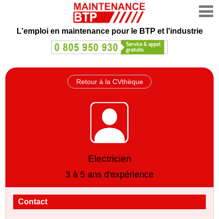
L'emploi en maintenance
pour le BTP et l'industrie
Retour à la CVthèque
Electricien
3 à 5 ans d'expérience
Contact