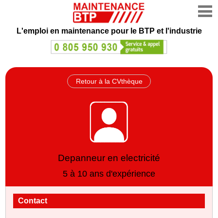
L'emploi en maintenance
pour le BTP et l'industrie
Retour à la CVthèque
Depanneur en electricité
5 à 10 ans d'expérience
Contact