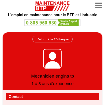
L'emploi en maintenance
pour le BTP et l'industrie
Retour à la CVthèque
Mecanicien engins tp
1 à 3 ans d'expérience
Contact