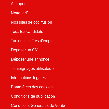
A propos
Notre tarif
Nos sites de codiffusion
Tous les candidats
Toutes les offres d'emploi
Déposer un CV
Déposer une annonce
Témoignages utilisateurs
Informations légales
Paramètres des cookies
Conditions de publication
Conditions Générales de Vente