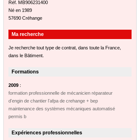
Réf. MB906231400
Né en 1989
57690 Créhange
Ma recherche
Je recherche tout type de contrat, dans toute la France,
dans le Bâtiment.
Formations
2009
:
formation professionnelle de mécanicien réparateur
d'engin de chantier l'afpa de crehange + bep
maintenance des systèmes mécaniques automatisé
permis b
Expériences professionnelles