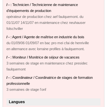
/ -
: Technicien / Technicienne de maintenance
d'équipements de production
opérateur de production chez aef faulquemont. du
01/11/07 14/11/07 en maintenance chez neuhauser
folschviller
/ -
: Agent / Agente de maîtrise en industrie du bois
du 01/09/06 01/09/07 en bac pro mei cfai de henriville
en alternance avec lorraine profiles à faulquemont.
/ -
: Moniteur / Monitrice de séjour de vacances
3 semaines de stage en maintenance chez presidec
faulquemont
/ -
: Coordinateur / Coordinatrice de stages de formation
professionnelle
3 semaines de stage l'onf
Langues