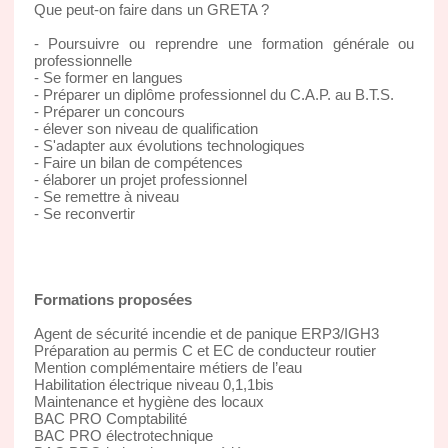
Que peut-on faire dans un GRETA ?
- Poursuivre ou reprendre une formation générale ou
professionnelle
- Se former en langues
- Préparer un diplôme professionnel du C.A.P. au B.T.S.
- Préparer un concours
- élever son niveau de qualification
- S'adapter aux évolutions technologiques
- Faire un bilan de compétences
- élaborer un projet professionnel
- Se remettre à niveau
- Se reconvertir
Formations proposées
Agent de sécurité incendie et de panique ERP3/IGH3
Préparation au permis C et EC de conducteur routier
Mention complémentaire métiers de l’eau
Habilitation électrique niveau 0,1,1bis
Maintenance et hygiène des locaux
BAC PRO Comptabilité
BAC PRO électrotechnique