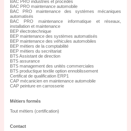
BAC PRO industries et procédés
BAC PRO maintenance automobile
BAC PRO maintenance des systèmes mécaniques
automatisés
BAC PRO maintenance informatique et réseaux,
installation et maintenance
BEP électrotechnique
BEP maintenance des systèmes automatisés
BEP maintenance des véhicules automobiles
BEP métiers de la comptabilité
BEP métiers du secrétariat
BTS Assistant de direction
BTS assurance
BTS management des unités commerciales
BTS productique textile option ennoblissement
Certificat de qualification ERP1
CAP mécanicien en maintenance automobile
CAP peinture en carrosserie
Métiers formés
Tout métiers (certification)
Contact