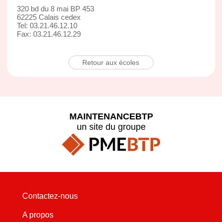
320 bd du 8 mai BP 453
62225 Calais cedex
Tel: 03.21.46.12.10
Fax: 03.21.46.12.29
Retour aux écoles
MAINTENANCEBTP
un site du groupe
Contactez-nous
A propos