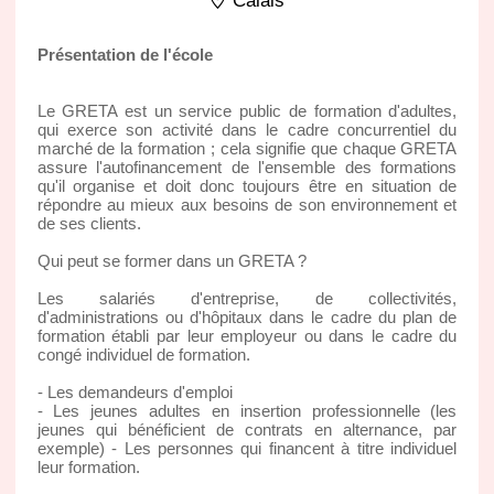
Calais
Présentation de l'école
Le GRETA est un service public de formation d'adultes,
qui exerce son activité dans le cadre concurrentiel du
marché de la formation ; cela signifie que chaque GRETA
assure l'autofinancement de l'ensemble des formations
qu'il organise et doit donc toujours être en situation de
répondre au mieux aux besoins de son environnement et
de ses clients.
Qui peut se former dans un GRETA ?
Les salariés d'entreprise, de collectivités,
d'administrations ou d'hôpitaux dans le cadre du plan de
formation établi par leur employeur ou dans le cadre du
congé individuel de formation.
- Les demandeurs d'emploi
- Les jeunes adultes en insertion professionnelle (les
jeunes qui bénéficient de contrats en alternance, par
exemple) - Les personnes qui financent à titre individuel
leur formation.