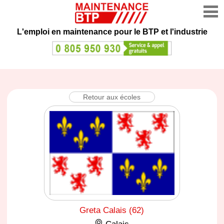
L'emploi en maintenance
pour le BTP et l'industrie
Retour aux écoles
Greta Calais (62)