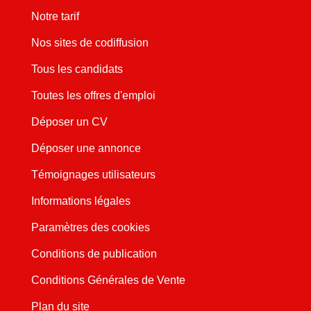
Notre tarif
Nos sites de codiffusion
Tous les candidats
Toutes les offres d'emploi
Déposer un CV
Déposer une annonce
Témoignages utilisateurs
Informations légales
Paramètres des cookies
Conditions de publication
Conditions Générales de Vente
Plan du site