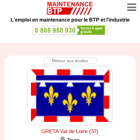
L'emploi en maintenance
pour le BTP et l'industrie
Retour aux écoles
GRETA Val de Loire (37)