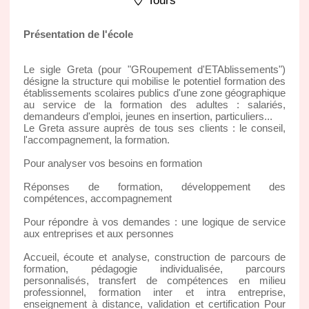
Tours
Présentation de l'école
Le sigle Greta (pour "GRoupement d'ETAblissements")
désigne la structure qui mobilise le potentiel formation des
établissements scolaires publics d'une zone géographique
au service de la formation des adultes : salariés,
demandeurs d'emploi, jeunes en insertion, particuliers...
Le Greta assure auprès de tous ses clients : le conseil,
l'accompagnement, la formation.
Pour analyser vos besoins en formation
Réponses de formation, développement des
compétences, accompagnement
Pour répondre à vos demandes : une logique de service
aux entreprises et aux personnes
Accueil, écoute et analyse, construction de parcours de
formation, pédagogie individualisée, parcours
personnalisés, transfert de compétences en milieu
professionnel, formation inter et intra entreprise,
enseignement à distance, validation et certification Pour