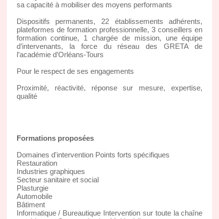
sa capacité à mobiliser des moyens performants
Dispositifs permanents, 22 établissements adhérents,
plateformes de formation professionnelle, 3 conseillers en
formation continue, 1 chargée de mission, une équipe
d’intervenants, la force du réseau des GRETA de
l’académie d’Orléans-Tours
Pour le respect de ses engagements
Proximité, réactivité, réponse sur mesure, expertise,
qualité
Formations proposées
Domaines d'intervention Points forts spécifiques
Restauration
Industries graphiques
Secteur sanitaire et social
Plasturgie
Automobile
Bâtiment
Informatique / Bureautique Intervention sur toute la chaîne