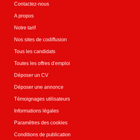
Contactez-nous
A propos
Notre tarif
Nos sites de codiffusion
Tous les candidats
Toutes les offres d'emploi
Déposer un CV
Déposer une annonce
Témoignages utilisateurs
Informations légales
Paramètres des cookies
Conditions de publication