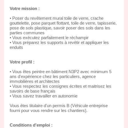
Votre mission :
• Poser du revêtement mural toile de verre, crache
gouttelette, pose parquet flottant, toile de verre, tapisserie,
pose de sols plastique, savoir poser des sols dans les
parties communes
• Vous exécutez parfaitement le réchampir
• Vous préparez les supports à revêtir et appliquer les
enduits
Votre profil :
• Vous êtes peintre en bâtiment N3P2 avec minimum 5
ans d'expérience chez les particuliers, agence
immobilières et architectes
• Vous respectez les consignes écrites et maitrisez les
savoirs de base français
• Vous savez travailler en autonomie
Vous êtes titulaire d'un permis B (Véhicule entreprise
fourni pour vous rendre sur les chantiers).
Conditions d'emploi :