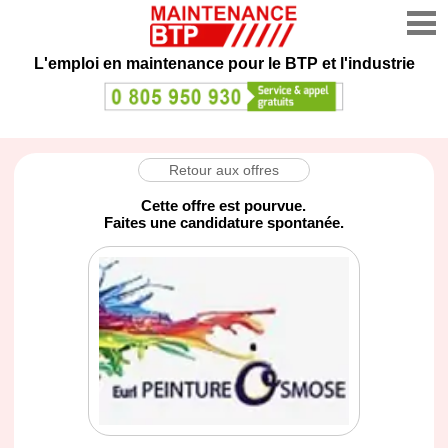
L'emploi en maintenance
pour le BTP et l'industrie
Retour aux offres
Cette offre est pourvue.
Faites une candidature spontanée.