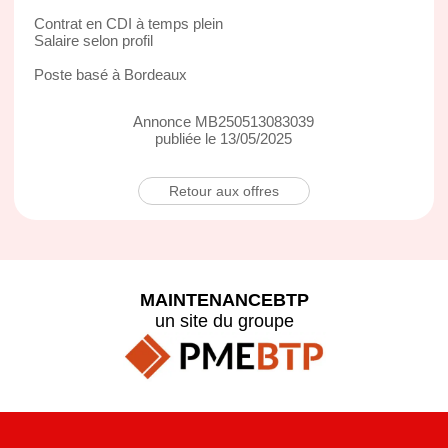
Contrat en CDI à temps plein
Salaire selon profil
Poste basé à Bordeaux
Annonce MB250513083039
publiée le 13/05/2025
Retour aux offres
MAINTENANCEBTP
un site du groupe