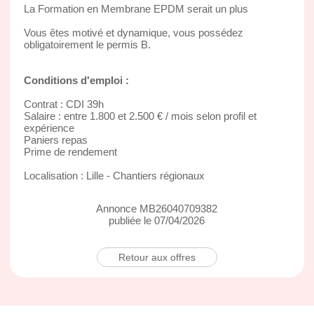
La Formation en Membrane EPDM serait un plus
Vous êtes motivé et dynamique, vous possédez
obligatoirement le permis B.
Conditions d'emploi :
Contrat : CDI 39h
Salaire : entre 1.800 et 2.500 € / mois selon profil et
expérience
Paniers repas
Prime de rendement
Localisation : Lille - Chantiers régionaux
Annonce MB26040709382
publiée le 07/04/2026
Retour aux offres