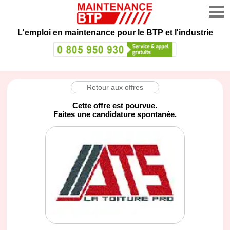
L'emploi en maintenance
pour le BTP et l'industrie
Retour aux offres
Cette offre est pourvue.
Faites une candidature spontanée.