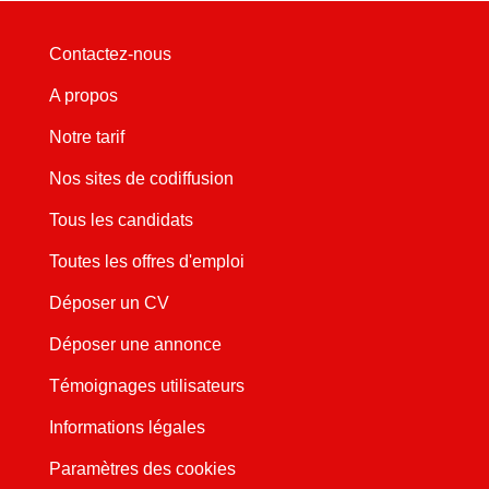
Contactez-nous
A propos
Notre tarif
Nos sites de codiffusion
Tous les candidats
Toutes les offres d'emploi
Déposer un CV
Déposer une annonce
Témoignages utilisateurs
Informations légales
Paramètres des cookies