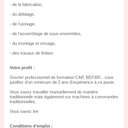
- de la fabrication,
- du débitage,
- de l'usinage,
- de l'assemblage de sous-ensembles,
- du montage et vissage,
- des travaux de finition.
Votre profil :
Ouvrier professionnel de formation CAP, BEP,BP... vous
justifiez d'un minimum de 2 ans d'expérience à ce poste.
Vous savez travailler manuellement de manière
traditionnelle mais également sur machines à commandes
traditionnelles.
Vous savez lire
Conditions d'emploi :