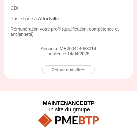
CDI
Poste basé à
Alfortville
Rémunération votre profil (qualification, compétence et
ancienneté)
Annonce MB260414083019
publiée le 14/04/2026
Retour aux offres
MAINTENANCEBTP
un site du groupe