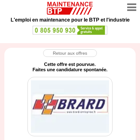
L'emploi en maintenance
pour le BTP et l'industrie
Retour aux offres
Cette offre est pourvue.
Faites une candidature spontanée.