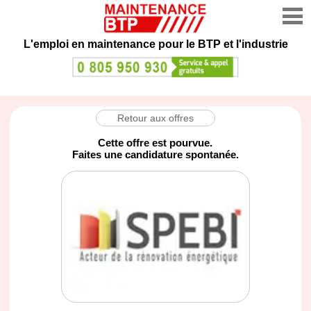
L'emploi en maintenance
pour le BTP et l'industrie
Retour aux offres
Cette offre est pourvue.
Faites une candidature spontanée.