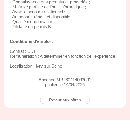
- Connaissance des produits et procédés ;
- Maîtrise parfaite de l’outil informatique ;
- Avoir le sens du relationnel ;
- Autonome, réactif et disponible ;
- Qualité d’organisation ;
- Titulaire du permis B.
Conditions d'emploi :
Contrat : CDI
Rémunération : A déterminer en fonction de l’expérience
Localisation : Ivry sur Seine
Annonce MB260414083031
publiée le 14/04/2026
Retour aux offres