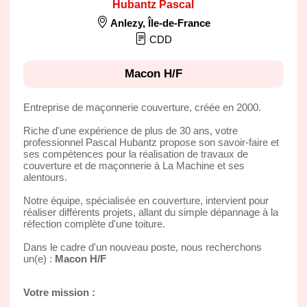
Hubantz Pascal
Anlezy
,
Île-de-France
CDD
Macon H/F
Entreprise de maçonnerie couverture, créée en 2000.
Riche d'une expérience de plus de 30 ans, votre
professionnel Pascal Hubantz propose son savoir-faire et
ses compétences pour la réalisation de travaux de
couverture et de maçonnerie à La Machine et ses
alentours.
Notre équipe, spécialisée en couverture, intervient pour
réaliser différents projets, allant du simple dépannage à la
réfection complète d'une toiture.
Dans le cadre d'un nouveau poste, nous recherchons
un(e) :
Macon H/F
Votre mission :