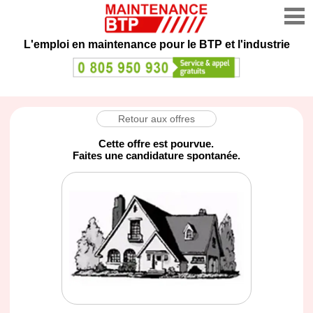
L'emploi en maintenance
pour le BTP et l'industrie
Retour aux offres
Cette offre est pourvue.
Faites une candidature spontanée.