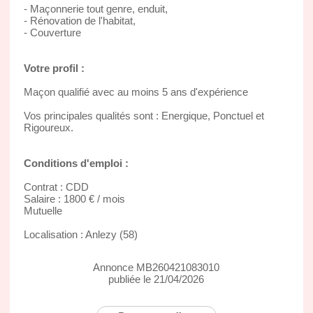
- Maçonnerie tout genre, enduit,
- Rénovation de l'habitat,
- Couverture
Votre profil :
Maçon qualifié avec au moins 5 ans d'expérience
Vos principales qualités sont : Energique, Ponctuel et
Rigoureux.
Conditions d'emploi :
Contrat : CDD
Salaire : 1800 € / mois
Mutuelle
Localisation : Anlezy (58)
Annonce MB260421083010
publiée le 21/04/2026