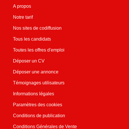
A propos
Notre tarif
Nos sites de codiffusion
Tous les candidats
Toutes les offres d'emploi
Déposer un CV
Déposer une annonce
Témoignages utilisateurs
Informations légales
Paramètres des cookies
Conditions de publication
Conditions Générales de Vente