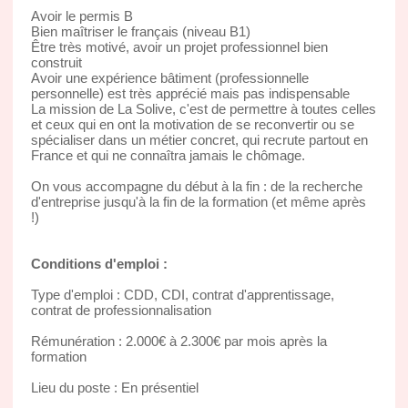
Avoir le permis B
Bien maîtriser le français (niveau B1)
Être très motivé, avoir un projet professionnel bien
construit
Avoir une expérience bâtiment (professionnelle
personnelle) est très apprécié mais pas indispensable
La mission de La Solive, c'est de permettre à toutes celles
et ceux qui en ont la motivation de se reconvertir ou se
spécialiser dans un métier concret, qui recrute partout en
France et qui ne connaîtra jamais le chômage.
On vous accompagne du début à la fin : de la recherche
d'entreprise jusqu'à la fin de la formation (et même après
!)
Conditions d'emploi :
Type d'emploi : CDD, CDI, contrat d'apprentissage,
contrat de professionnalisation
Rémunération : 2.000€ à 2.300€ par mois après la
formation
Lieu du poste : En présentiel