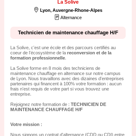
La Solive
Lyon
,
Auvergne-Rhone-Alpes
Alternance
Technicien de maintenance chauffage H/F
La Solive, c'est une école et des parcours certifiés au
coeur de l'écosystème de la
reconversion et de la
formation professionnelle
.
La Solive forme en 8 mois des techniciens de
maintenance chauffage en alternance sur notre campus
de Lyon. Nous travaillons avec des dizaines d'entreprises
partenaires qui financent à 100% votre formation : aucun
frais n'est requis de votre part si vous trouvez une
entreprise.
Rejoignez notre formation de :
TECHNICIEN DE
MAINTENANCE CHAUFFAGE H/F
Votre mission :
Nous signons un contrat d'alternance (CDD ou CDI) entre