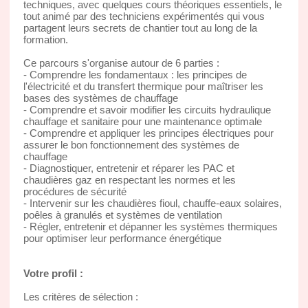
techniques, avec quelques cours théoriques essentiels, le
tout animé par des techniciens expérimentés qui vous
partagent leurs secrets de chantier tout au long de la
formation.
Ce parcours s'organise autour de 6 parties :
- Comprendre les fondamentaux : les principes de
l'électricité et du transfert thermique pour maîtriser les
bases des systèmes de chauffage
- Comprendre et savoir modifier les circuits hydraulique
chauffage et sanitaire pour une maintenance optimale
- Comprendre et appliquer les principes électriques pour
assurer le bon fonctionnement des systèmes de
chauffage
- Diagnostiquer, entretenir et réparer les PAC et
chaudières gaz en respectant les normes et les
procédures de sécurité
- Intervenir sur les chaudières fioul, chauffe-eaux solaires,
poêles à granulés et systèmes de ventilation
- Régler, entretenir et dépanner les systèmes thermiques
pour optimiser leur performance énergétique
Votre profil :
Les critères de sélection :