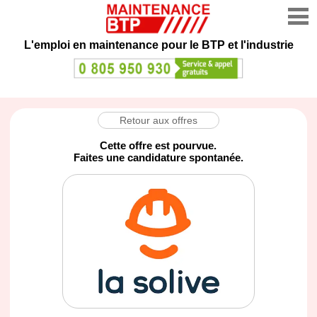
L'emploi en maintenance
pour le BTP et l'industrie
Retour aux offres
Cette offre est pourvue.
Faites une candidature spontanée.