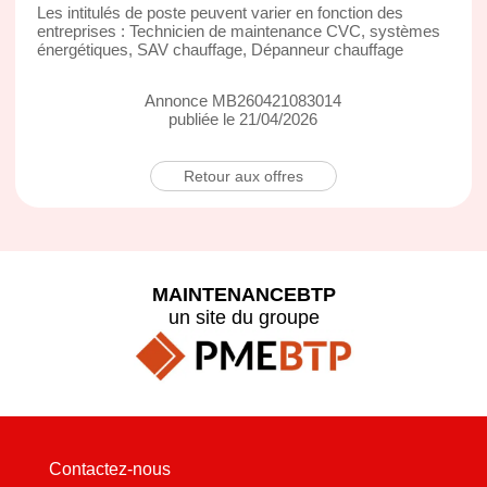
Les intitulés de poste peuvent varier en fonction des
entreprises : Technicien de maintenance CVC, systèmes
énergétiques, SAV chauffage, Dépanneur chauffage
Annonce MB260421083014
publiée le 21/04/2026
Retour aux offres
MAINTENANCEBTP
un site du groupe
Contactez-nous