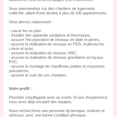
Vous interviendrez sur des chantiers de logements
collectifs, allant d’une dizaine à plus de 100 appartements.
Vous devrez notamment :
- savoir lire un plan
- installer des appareils sanitaires et thermiques,
- assurer l’incorporation de réseaux en dalle et aérien,
- assurer la réalisation de réseaux en PER, multicouche,
cuivre et acier,
- assurer la réalisation de réseaux VMC,
- assurer la réalisation de réseaux gravitaires en tuyaux
PVC,
- assurer le montage de chaufferies petites et moyennes
puissances,
- assurer le suivi de vos chantiers.
Votre profil :
Plombier chauffagiste avec au moins 10 ans d’expérience,
vous avez déjà encadré des équipes.
Nous recherchons une personne dynamique, motivée et
sérieuse, avec une bonne condition physique.