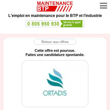
L'emploi en maintenance
pour le BTP et l'industrie
Retour aux offres
Cette offre est pourvue.
Faites une candidature spontanée.