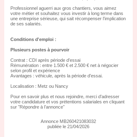
Professionnel aguerri aux gros chantiers, vous aimez
votre métier et souhaitez vous investir à long terme dans
une entreprise sérieuse, qui sait récompenser l’implication
de ses salariés.
Conditions d'emploi :
Plusieurs postes à pourvoir
Contrat : CDI après période d’essai
Rémunération : entre 1.500 € et 2.500 € net à négocier
selon profil et expérience
Avantages : véhicule, après la période d’essai.
Localisation : Metz ou Nancy
Pour en savoir plus et nous rejoindre, merci d’adresser
votre candidature et vos prétentions salariales en cliquant
sur "Répondre à l’annonce"
Annonce MB260421083032
publiée le 21/04/2026