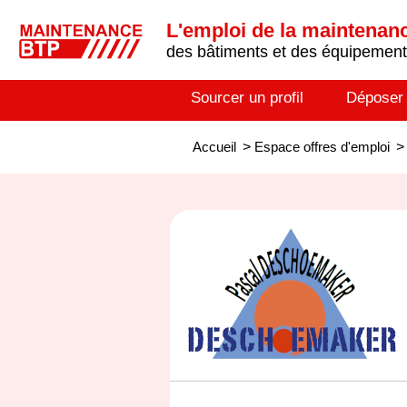
L'emploi de la maintenance
des bâtiments et des équipements
Sourcer un profil
Déposer
Accueil
>
Espace offres d'emploi