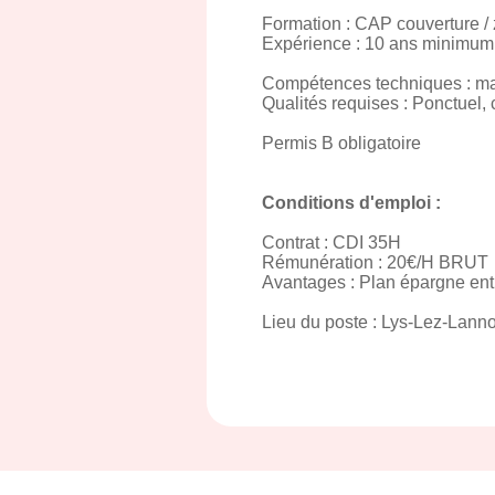
Formation : CAP couverture / 
Expérience : 10 ans minimum
Compétences techniques : maitr
Qualités requises : Ponctuel,
Permis B obligatoire
Conditions d'emploi :
Contrat : CDI 35H
Rémunération : 20€/H BRUT
Avantages : Plan épargne entr
Lieu du poste : Lys-Lez-Lanno