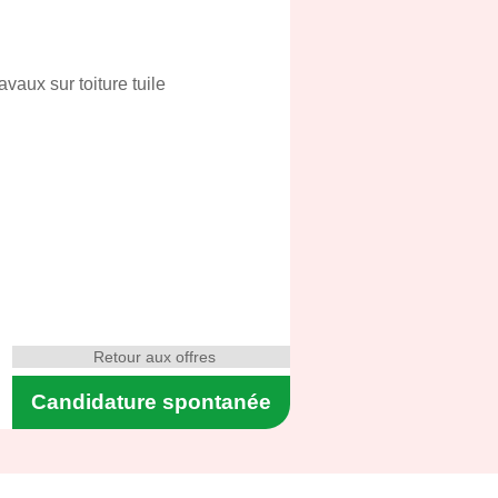
vaux sur toiture tuile
Retour aux offres
Candidature spontanée