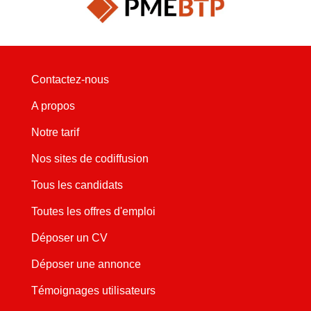
Contactez-nous
A propos
Notre tarif
Nos sites de codiffusion
Tous les candidats
Toutes les offres d'emploi
Déposer un CV
Déposer une annonce
Témoignages utilisateurs