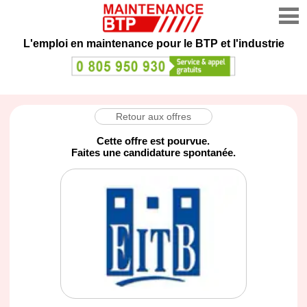
L'emploi en maintenance
pour le BTP et l'industrie
Retour aux offres
Cette offre est pourvue.
Faites une candidature spontanée.