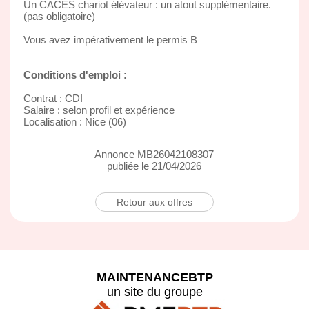
Un CACES chariot élévateur : un atout supplémentaire.
(pas obligatoire)
Vous avez impérativement le permis B
Conditions d'emploi :
Contrat : CDI
Salaire : selon profil et expérience
Localisation : Nice (06)
Annonce MB26042108307
publiée le 21/04/2026
Retour aux offres
MAINTENANCEBTP
un site du groupe