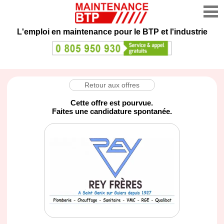
L'emploi en maintenance
pour le BTP et l'industrie
Retour aux offres
Cette offre est pourvue.
Faites une candidature spontanée.