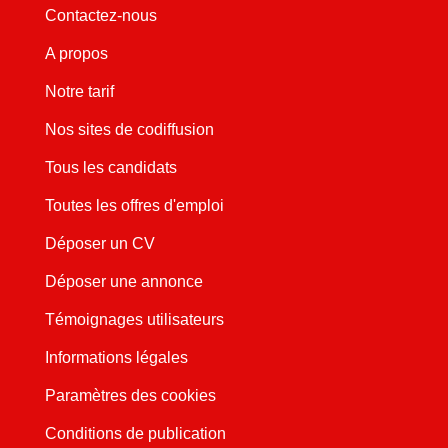
Contactez-nous
A propos
Notre tarif
Nos sites de codiffusion
Tous les candidats
Toutes les offres d'emploi
Déposer un CV
Déposer une annonce
Témoignages utilisateurs
Informations légales
Paramètres des cookies
Conditions de publication