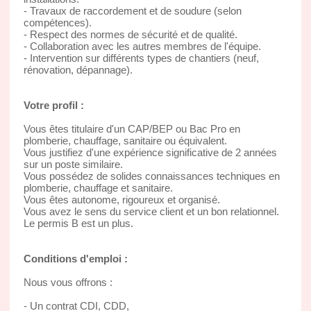
- Travaux de raccordement et de soudure (selon
compétences).
- Respect des normes de sécurité et de qualité.
- Collaboration avec les autres membres de l'équipe.
- Intervention sur différents types de chantiers (neuf,
rénovation, dépannage).
Votre profil :
Vous êtes titulaire d'un CAP/BEP ou Bac Pro en
plomberie, chauffage, sanitaire ou équivalent.
Vous justifiez d'une expérience significative de 2 années
sur un poste similaire.
Vous possédez de solides connaissances techniques en
plomberie, chauffage et sanitaire.
Vous êtes autonome, rigoureux et organisé.
Vous avez le sens du service client et un bon relationnel.
Le permis B est un plus.
Conditions d'emploi :
Nous vous offrons :
- Un contrat CDI, CDD,