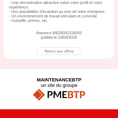
- Une rémunération attractive selon votre profil et votre
expérience.
- Des possibilités d'évolution au sein de notre entreprise.
- Un environnement de travail stimulant et convivial.
- mutuelle, primes, etc.
Annonce MB26042316053
publiée le 23/04/2026
Retour aux offres
MAINTENANCEBTP
un site du groupe