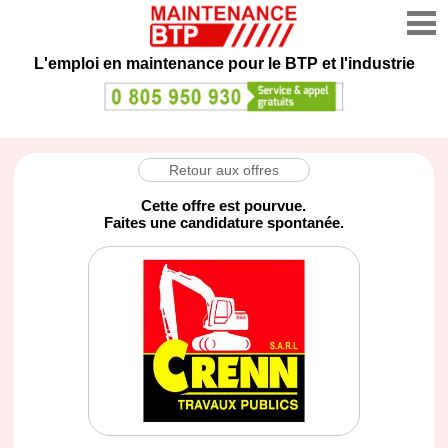
L'emploi en maintenance
pour le BTP et l'industrie
Retour aux offres
Cette offre est pourvue.
Faites une candidature spontanée.