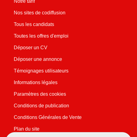
Notre tarif
Nos sites de codiffusion
Tous les candidats
Toutes les offres d'emploi
Déposer un CV
Déposer une annonce
Témoignages utilisateurs
Informations légales
Paramètres des cookies
Conditions de publication
Conditions Générales de Vente
Plan du site