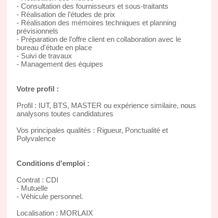
- Consultation des fournisseurs et sous-traitants
- Réalisation de l’études de prix
- Réalisation des mémoires techniques et planning
prévisionnels
- Préparation de l’offre client en collaboration avec le
bureau d'étude en place
- Suivi de travaux
- Management des équipes
Votre profil :
Profil : IUT, BTS, MASTER ou expérience similaire, nous
analysons toutes candidatures
Vos principales qualités : Rigueur, Ponctualité et
Polyvalence
Conditions d'emploi :
Contrat : CDI
- Mutuelle
- Véhicule personnel.
Localisation : MORLAIX