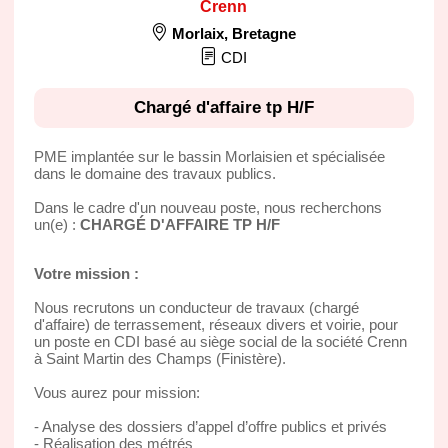
Crenn
Morlaix
,
Bretagne
CDI
Chargé d'affaire tp H/F
PME implantée sur le bassin Morlaisien et spécialisée
dans le domaine des travaux publics.
Dans le cadre d'un nouveau poste, nous recherchons
un(e) :
CHARGÉ D'AFFAIRE TP H/F
Votre mission :
Nous recrutons un conducteur de travaux (chargé
d'affaire) de terrassement, réseaux divers et voirie, pour
un poste en CDI basé au siège social de la société Crenn
à Saint Martin des Champs (Finistère).
Vous aurez pour mission:
- Analyse des dossiers d’appel d’offre publics et privés
- Réalisation des métrés