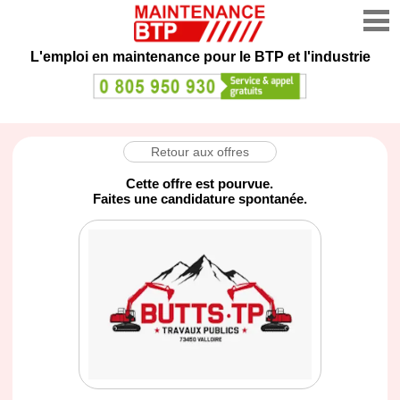
L'emploi en maintenance
pour le BTP et l'industrie
Retour aux offres
Cette offre est pourvue.
Faites une candidature spontanée.