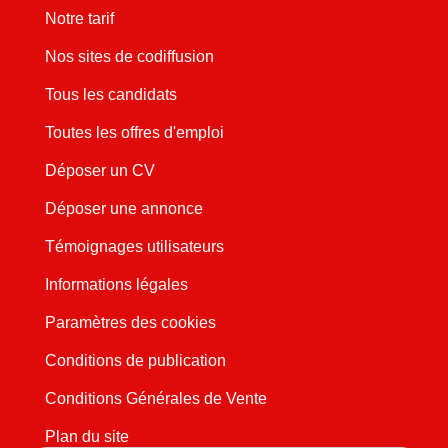
Notre tarif
Nos sites de codiffusion
Tous les candidats
Toutes les offres d'emploi
Déposer un CV
Déposer une annonce
Témoignages utilisateurs
Informations légales
Paramètres des cookies
Conditions de publication
Conditions Générales de Vente
Plan du site