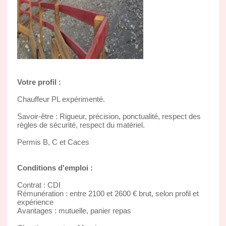
Votre profil :
Chauffeur PL expérimenté.
Savoir-être : Rigueur, précision, ponctualité, respect des
règles de sécurité, respect du matériel.
Permis B, C et Caces
Conditions d'emploi :
Contrat : CDI
Rémunération : entre 2100 et 2600 € brut, selon profil et
expérience
Avantages : mutuelle, panier repas