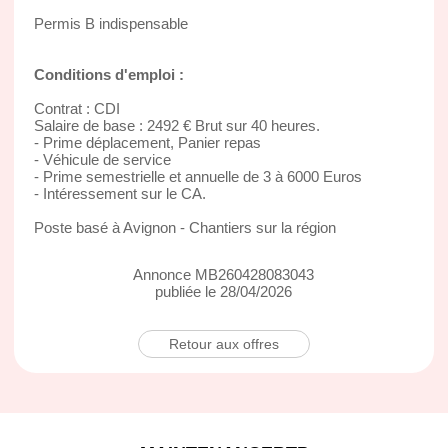
Permis B indispensable
Conditions d'emploi :
Contrat : CDI
Salaire de base : 2492 € Brut sur 40 heures.
- Prime déplacement, Panier repas
- Véhicule de service
- Prime semestrielle et annuelle de 3 à 6000 Euros
- Intéressement sur le CA.
Poste basé à Avignon - Chantiers sur la région
Annonce MB260428083043
publiée le 28/04/2026
Retour aux offres