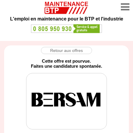
L'emploi en maintenance
pour le BTP et l'industrie
Retour aux offres
Cette offre est pourvue.
Faites une candidature spontanée.