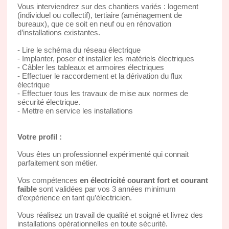
Vous interviendrez sur des chantiers variés : logement
(individuel ou collectif), tertiaire (aménagement de
bureaux), que ce soit en neuf ou en rénovation
d’installations existantes.
- Lire le schéma du réseau électrique
- Implanter, poser et installer les matériels électriques
- Câbler les tableaux et armoires électriques
- Effectuer le raccordement et la dérivation du flux
électrique
- Effectuer tous les travaux de mise aux normes de
sécurité électrique.
- Mettre en service les installations
Votre profil :
Vous êtes un professionnel expérimenté qui connait
parfaitement son métier.
Vos compétences
en électricité courant fort et courant
faible
sont validées par vos 3 années minimum
d’expérience en tant qu’électricien.
Vous réalisez un travail de qualité et soigné et livrez des
installations opérationnelles en toute sécurité.