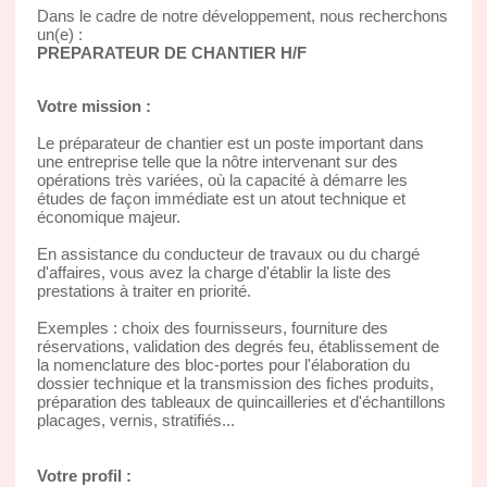
Dans le cadre de notre développement, nous recherchons
un(e) :
PREPARATEUR DE CHANTIER H/F
Votre mission :
Le préparateur de chantier est un poste important dans
une entreprise telle que la nôtre intervenant sur des
opérations très variées, où la capacité à démarre les
études de façon immédiate est un atout technique et
économique majeur.
En assistance du conducteur de travaux ou du chargé
d'affaires, vous avez la charge d'établir la liste des
prestations à traiter en priorité.
Exemples : choix des fournisseurs, fourniture des
réservations, validation des degrés feu, établissement de
la nomenclature des bloc-portes pour l'élaboration du
dossier technique et la transmission des fiches produits,
préparation des tableaux de quincailleries et d'échantillons
placages, vernis, stratifiés...
Votre profil :