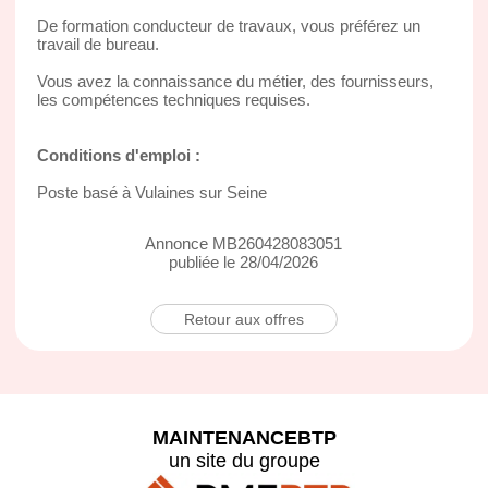
De formation conducteur de travaux, vous préférez un
travail de bureau.
Vous avez la connaissance du métier, des fournisseurs,
les compétences techniques requises.
Conditions d'emploi :
Poste basé à Vulaines sur Seine
Annonce MB260428083051
publiée le 28/04/2026
Retour aux offres
MAINTENANCEBTP
un site du groupe