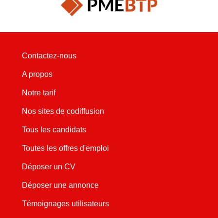
Contactez-nous
A propos
Notre tarif
Nos sites de codiffusion
Tous les candidats
Toutes les offres d'emploi
Déposer un CV
Déposer une annonce
Témoignages utilisateurs