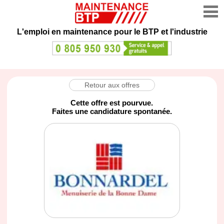
L'emploi en maintenance
pour le BTP et l'industrie
Retour aux offres
Cette offre est pourvue.
Faites une candidature spontanée.