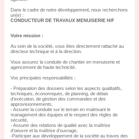
Dans le cadre de notre développement, nous recherchons
un(e) :
CONDUCTEUR DE TRAVAUX MENUISERIE H/F
Votre mission :
Au sein de la société, vous êtes directement rattaché au
directeur technique et à la direction.
Vous assurez la conduite de chantier en menuiserie et
agencement de haute technicité.
Vos principales responsabilités :
- Préparation des dossiers selon les aspects qualitatifs,
techniques, économiques, de planning, de délais
d'exécution, de gestion des commandes et des
approvisionnements,
- Assurer la conduite sur le terrain en maitrisant le
management des équipes et le respect des règles de
sécurité,
- Assurer des relations de qualité avec la maîtrise
d'oeuvre et la maîtrise d'ouvrage,
-Participer aux développement de la société au traves des