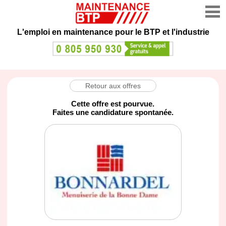
L'emploi en maintenance
pour le BTP et l'industrie
Retour aux offres
Cette offre est pourvue.
Faites une candidature spontanée.