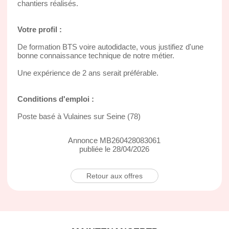
chantiers réalisés.
Votre profil :
De formation BTS voire autodidacte, vous justifiez d'une
bonne connaissance technique de notre métier.
Une expérience de 2 ans serait préférable.
Conditions d'emploi :
Poste basé à Vulaines sur Seine (78)
Annonce MB260428083061
publiée le 28/04/2026
Retour aux offres