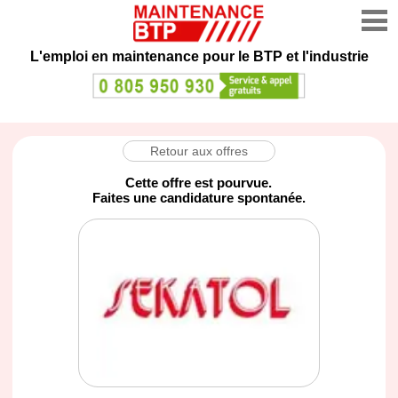
L'emploi en maintenance
pour le BTP et l'industrie
Retour aux offres
Cette offre est pourvue.
Faites une candidature spontanée.