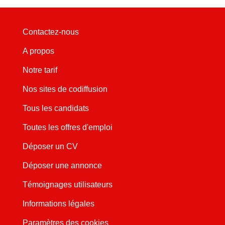
Contactez-nous
A propos
Notre tarif
Nos sites de codiffusion
Tous les candidats
Toutes les offres d'emploi
Déposer un CV
Déposer une annonce
Témoignages utilisateurs
Informations légales
Paramètres des cookies