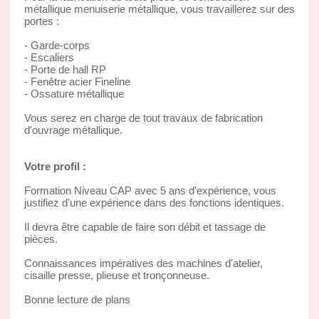
métallique menuiserie métallique, vous travaillerez sur des
portes :
- Garde-corps
- Escaliers
- Porte de hall RP
- Fenêtre acier Fineline
- Ossature métallique
Vous serez en charge de tout travaux de fabrication
d'ouvrage métallique.
Votre profil :
Formation Niveau CAP avec 5 ans d'expérience, vous
justifiez d'une expérience dans des fonctions identiques.
Il devra être capable de faire son débit et tassage de
pièces.
Connaissances impératives des machines d'atelier,
cisaille presse, plieuse et tronçonneuse.
Bonne lecture de plans