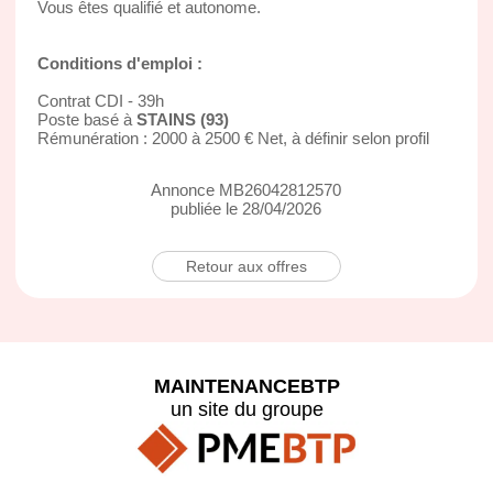
Vous êtes qualifié et autonome.
Conditions d'emploi :
Contrat CDI - 39h
Poste basé à
STAINS (93)
Rémunération : 2000 à 2500 € Net, à définir selon profil
Annonce MB26042812570
publiée le 28/04/2026
Retour aux offres
MAINTENANCEBTP
un site du groupe