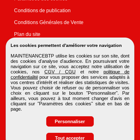
Conditions de publication
Conditions Générales de Vente
Plan du site
Les cookies permettent d'améliorer votre navigation
MAINTENANCEBTP utilise les cookies sur son site, dont
des cookies d'analyse d'audience. En poursuivant votre
navigation sur ce site, vous acceptez notre utilisation de
cookies, nos
CGV / CGU
et notre
politique de
confidentialité
pour vous proposer des services adaptés à
vos centres d'intérêt et réaliser des statistiques de visites.
Vous pouvez choisir de refuser ou de personnaliser vos
choix en cliquant sur le bouton "Personnaliser". Par
ailleurs, vous pouvez à tout moment changer d'avis en
cliquant sur "Paramètres des cookies" situé en bas de
page.
Personnaliser
Tout accepter